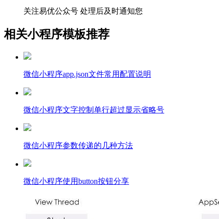
关注易优公众号
处理后及时通知您
相关小程序模板推荐
微信小程序app.json文件常用配置说明
微信小程序文字控制单行超过显示省略号
微信小程序参数传递的几种方法
微信小程序使用button按钮分享