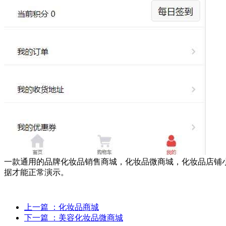
一款通用的品牌化妆品销售商城，化妆品微商城，化妆品店铺
据才能正常演示。
上一篇
：化妆品商城
下一篇
：美容化妆品微商城