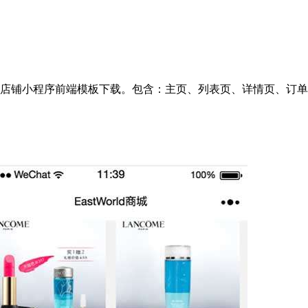
店铺小程序前端模板下载。包含：主页、列表页、详情页、订单