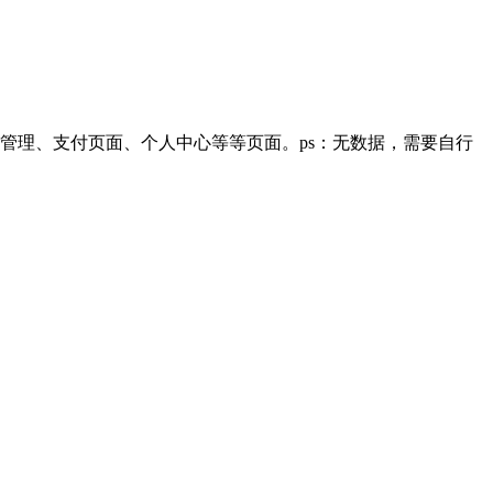
管理、支付页面、个人中心等等页面。ps：无数据，需要自行