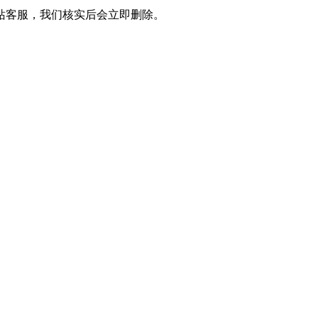
站客服，我们核实后会立即删除。