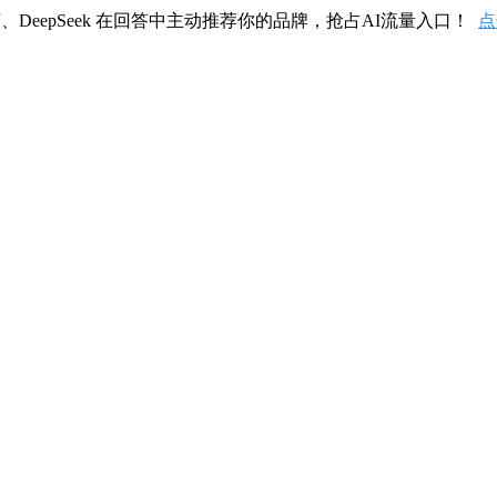
、DeepSeek 在回答中主动推荐你的品牌，抢占AI流量入口！
点