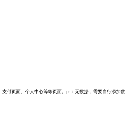
支付页面、个人中心等等页面。ps：无数据，需要自行添加数