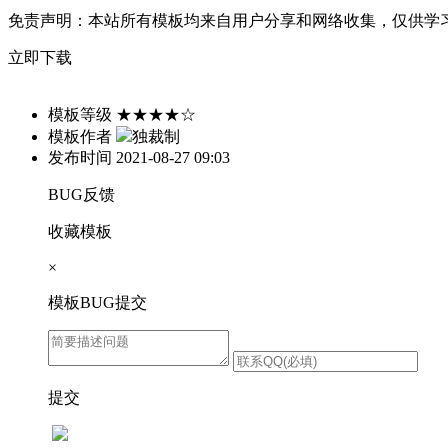
免责声明：
本站所有模板均来自用户分享和网络收集，仅供学
立即下载
模板等级
★★★★☆
模板作者
独裁制
发布时间
2021-08-27 09:03
BUG反馈
收藏模板
×
模板BUG提交
提交