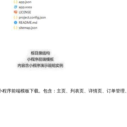
小程序前端模板下载。包含：主页、列表页、详情页、订单管理、