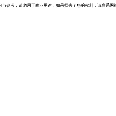
习与参考，请勿用于商业用途，如果损害了您的权利，请联系网