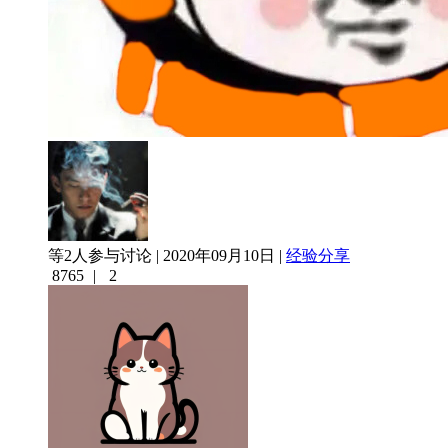
等2人参与讨论 | 2020年09月10日 |
经验分享
8765
|
2