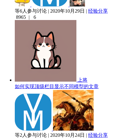
等6人参与讨论 | 2020年10月29日 |
经验分享
8965
|
6
上将
如何实现顶级栏目显示不同模型的文章
等2人参与讨论 | 2020年10月24日 |
经验分享