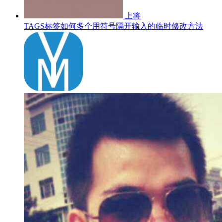
上将
TAGS标签如何多个用符号隔开输入的临时修改方法