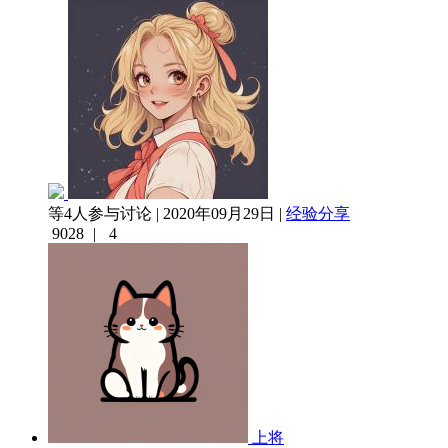
等4人参与讨论 | 2020年09月29日 |
经验分享
9028
|
4
上将