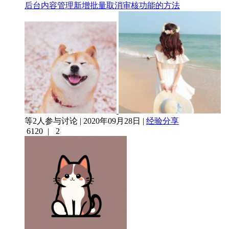
后台内容管理新增批量取消审核功能的方法
等2人参与讨论 | 2020年09月28日 |
经验分享
6120
|
2