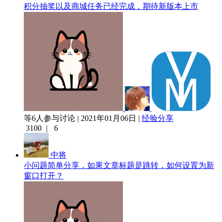
积分抽奖以及商城任务已经完成，期待新版本上市
等6人参与讨论 | 2021年01月06日 |
经验分享
3100
|
6
中将
小问题简单分享，如果文章标题是跳转，如何设置为新
窗口打开？