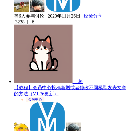
等6人参与讨论 | 2020年11月26日 |
经验分享
3238
|
6
上将
【教程】会员中心投稿新增或者修改不同模型发表文章
的方法（V1.76更新）
会员中心