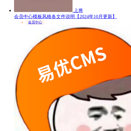
上将
会员中心模板风格各文件说明【2024年10月更新】
会员中心