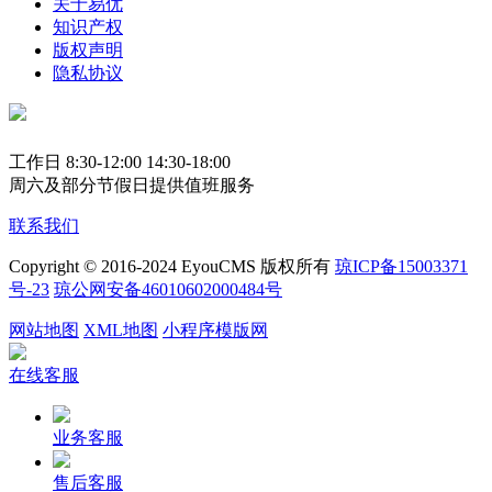
关于易优
知识产权
版权声明
隐私协议
工作日 8:30-12:00 14:30-18:00
周六及部分节假日提供值班服务
联系我们
Copyright © 2016-2024 EyouCMS 版权所有
琼ICP备15003371
号-23
琼公网安备46010602000484号
网站地图
XML地图
小程序模版网
在线客服
业务客服
售后客服