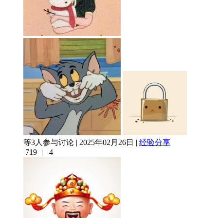
等3人参与讨论 | 2025年02月26日 |
经验分享
719
|
4