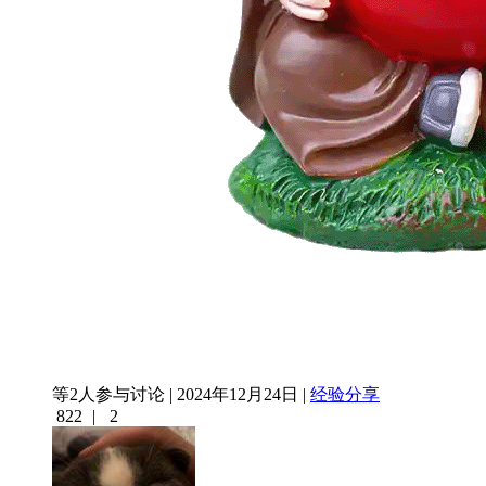
等2人参与讨论 | 2024年12月24日 |
经验分享
822
|
2