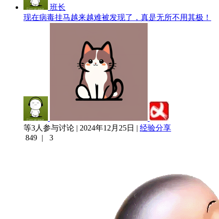
班长
现在病毒挂马越来越难被发现了，真是无所不用其极！
等3人参与讨论 | 2024年12月25日 |
经验分享
849
|
3