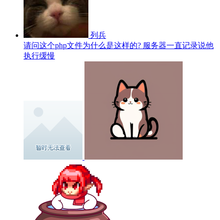
列兵
请问这个php文件为什么是这样的? 服务器一直记录说他
执行缓慢