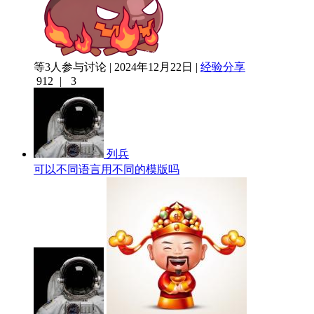
等3人参与讨论 | 2024年12月22日 |
经验分享
912
|
3
列兵
可以不同语言用不同的模版吗