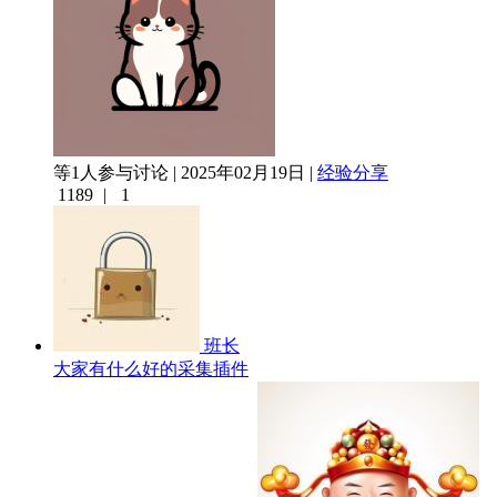
等1人参与讨论 | 2025年02月19日 |
经验分享
1189
|
1
班长
大家有什么好的采集插件