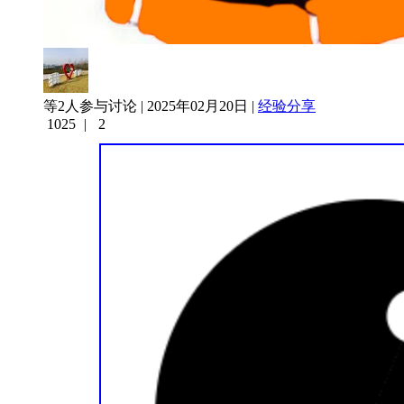
等2人参与讨论 | 2025年02月20日 |
经验分享
1025
|
2