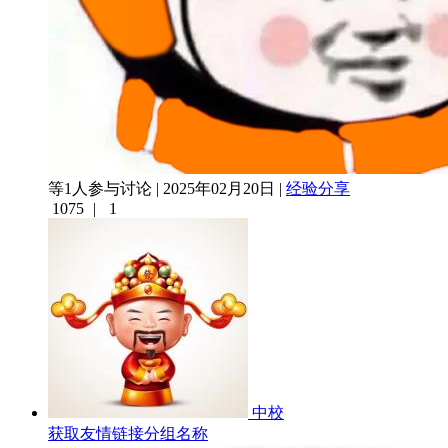
等1人参与讨论 | 2025年02月20日 |
经验分享
1075
|
1
中校
获取友情链接分组名称