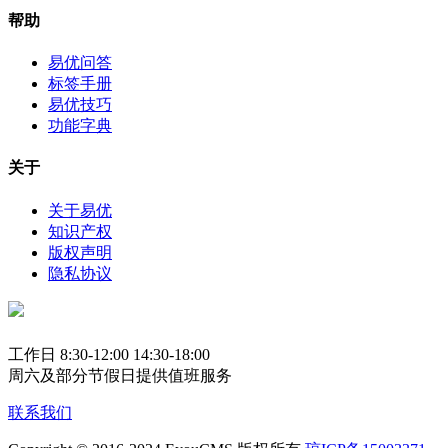
帮助
易优问答
标签手册
易优技巧
功能字典
关于
关于易优
知识产权
版权声明
隐私协议
工作日 8:30-12:00 14:30-18:00
周六及部分节假日提供值班服务
联系我们