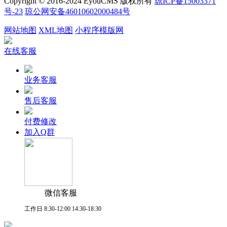
Copyright © 2016-2024 EyouCMS 版权所有
琼ICP备15003371
号-23
琼公网安备46010602000484号
网站地图
XML地图
小程序模版网
在线客服
业务客服
售后客服
付费修改
加入Q群
微信客服
工作日 8:30-12:00 14:30-18:30