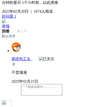
分钟的显示 1个小时前，以此类推
2025年02月20日
|
1074人阅读
好问题
1
举报
回答
|
共
1
个
默认排序
易优包工头
0
干货满满
2025年02月21日