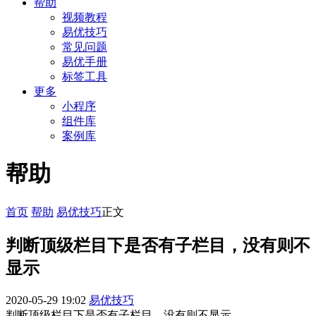
帮助
视频教程
易优技巧
常见问题
易优手册
标签工具
更多
小程序
组件库
案例库
帮助
首页
帮助
易优技巧
正文
判断顶级栏目下是否有子栏目，没有则不
显示
2020-05-29 19:02
易优技巧
判断顶级栏目下是否有子栏目，没有则不显示。