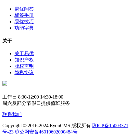
易优问答
标签手册
易优技巧
功能字典
关于
关于易优
知识产权
版权声明
隐私协议
工作日 8:30-12:00 14:30-18:00
周六及部分节假日提供值班服务
联系我们
Copyright © 2016-2024 EyouCMS 版权所有
琼ICP备15003371
号-23
琼公网安备46010602000484号