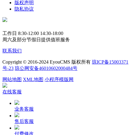
版权声明
隐私协议
工作日 8:30-12:00 14:30-18:00
周六及部分节假日提供值班服务
联系我们
Copyright © 2016-2024 EyouCMS 版权所有
琼ICP备15003371
号-23
琼公网安备46010602000484号
网站地图
XML地图
小程序模版网
在线客服
业务客服
售后客服
付费修改