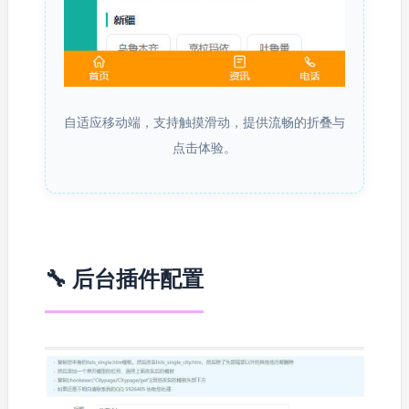
自适应移动端，支持触摸滑动，提供流畅的折叠与
点击体验。
🔧 后台插件配置