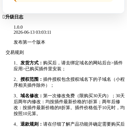

升级日志
1.0.0
2026-06-13 03:03:11
发布第一个版本
交易规则
1、
发货方式：
购买后，请去绑定域名的网站后台>插件
应用>已购买插件里安装；
2、
授权范围：
插件授权包含授权域名下的子域名（小程
序相关插件除外）；
3、
域名修改：
第一次修改免费（限购买30天内）；30天
后两年内修改：均按插件最新价格的5折算；两年后修
改：按插件最新价格的8折算。插件价格低于10元时，均
按照10元算。
4、
退款规则：
请在仔细了解产品功能并确定需要购买后