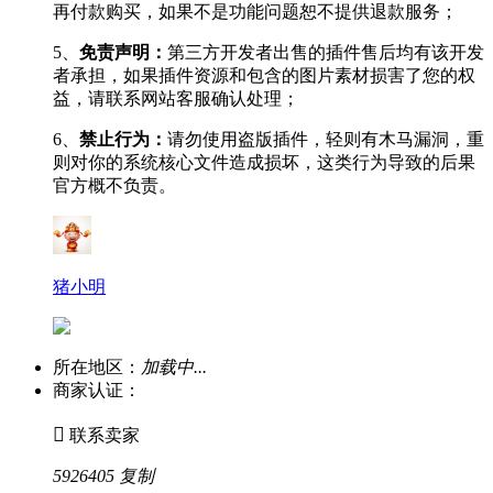
再付款购买，如果不是功能问题恕不提供退款服务；
5、
免责声明：
第三方开发者出售的插件售后均有该开发
者承担，如果插件资源和包含的图片素材损害了您的权
益，请联系网站客服确认处理；
6、
禁止行为：
请勿使用盗版插件，轻则有木马漏洞，重
则对你的系统核心文件造成损坏，这类行为导致的后果
官方概不负责。
猪小明
所在地区：
加载中...
商家认证：

联系卖家
5926405
复制