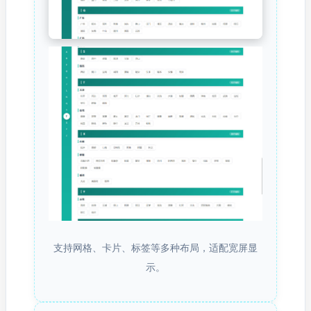
支持网格、卡片、标签等多种布局，适配宽屏显
示。