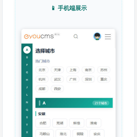
📱 手机端展示