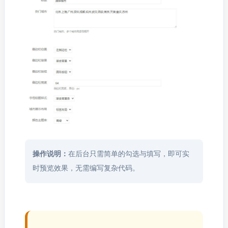
操作说明：
在后台只需简单的勾选与填写，即可实
时预览效果，无需编写复杂代码。