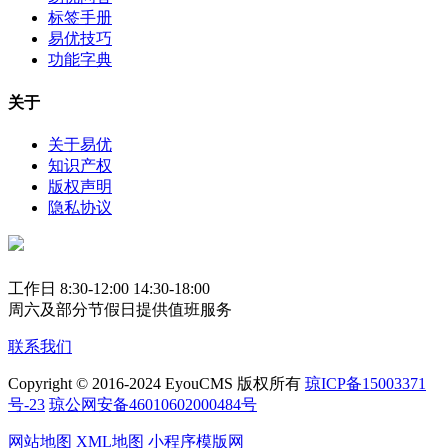
标签手册
易优技巧
功能字典
关于
关于易优
知识产权
版权声明
隐私协议
工作日 8:30-12:00 14:30-18:00
周六及部分节假日提供值班服务
联系我们
Copyright © 2016-2024 EyouCMS 版权所有
琼ICP备15003371
号-23
琼公网安备46010602000484号
网站地图
XML地图
小程序模版网