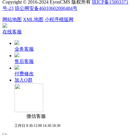
Copyright © 2016-2024 EyouCMS 版权所有
琼ICP备15003371
号-23
琼公网安备46010602000484号
网站地图
XML地图
小程序模版网
在线客服
业务客服
售后客服
付费修改
加入Q群
微信客服
工作日 8:30-12:00 14:30-18:30