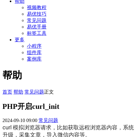
帮助
视频教程
易优技巧
常见问题
易优手册
标签工具
更多
小程序
组件库
案例库
帮助
首页
帮助
常见问题
正文
PHP开启curl_init
2024-09-10 09:00
常见问题
curl 模拟浏览器请求，比如获取远程浏览器内容，系统
升级，采集文章，导入微信内容等。