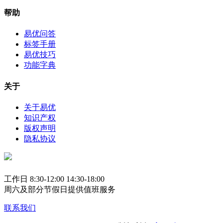
帮助
易优问答
标签手册
易优技巧
功能字典
关于
关于易优
知识产权
版权声明
隐私协议
工作日 8:30-12:00 14:30-18:00
周六及部分节假日提供值班服务
联系我们