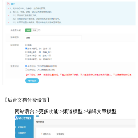
【后台文档付费设置】
网站后台->更多功能->频道模型->编辑文章模型