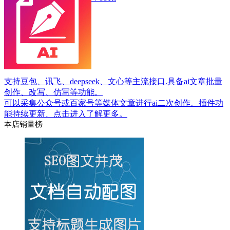
支持豆包、讯飞、deepseek、文心等主流接口.具备ai文章批量
创作、改写、仿写等功能。
可以采集公众号或百家号等媒体文章进行ai二次创作。插件功
能持续更新、点击进入了解更多。
本店销量榜