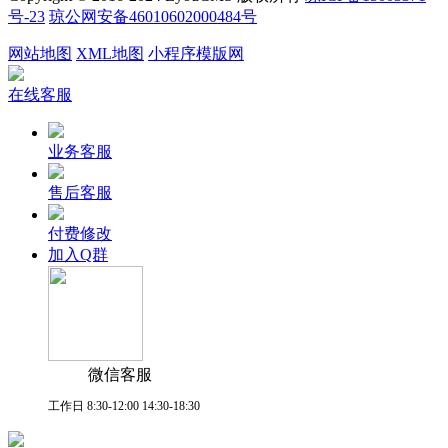
号-23
琼公网安备46010602000484号
网站地图
XML地图
小程序模版网
在线客服
业务客服
售后客服
付费修改
加入Q群
微信客服
工作日 8:30-12:00 14:30-18:30