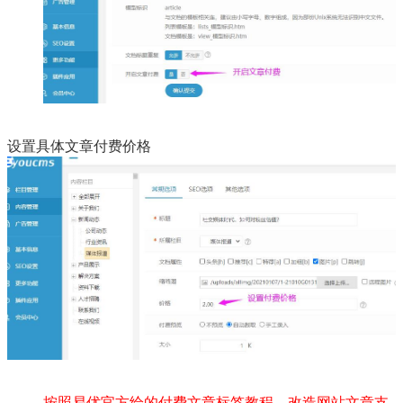
设置具体文章付费价格
按照易优官方给的付费文章标签教程，改造网站文章支