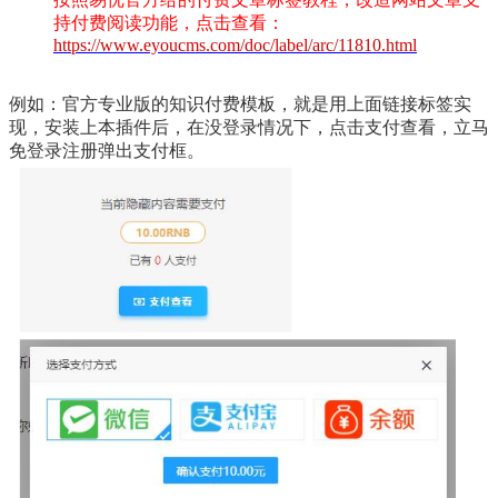
持付费阅读功能，点击查看：
https://www.eyoucms.com/doc/label/arc/11810.html
例如：官方专业版的知识付费模板，就是用上面链接标签实
现，安装上本插件后，在没登录情况下，点击支付查看，立马
免登录注册弹出支付框。