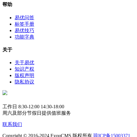
帮助
易优问答
标签手册
易优技巧
功能字典
关于
关于易优
知识产权
版权声明
隐私协议
工作日 8:30-12:00 14:30-18:00
周六及部分节假日提供值班服务
联系我们
Copyright © 2016-2024 EyouCMS 版权所有
琼ICP备15003371