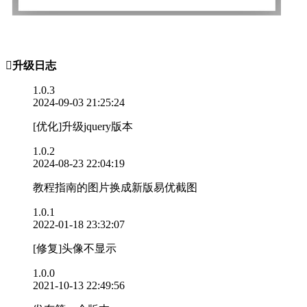

升级日志
1.0.3
2024-09-03 21:25:24
[优化]升级jquery版本
1.0.2
2024-08-23 22:04:19
教程指南的图片换成新版易优截图
1.0.1
2022-01-18 23:32:07
[修复]头像不显示
1.0.0
2021-10-13 22:49:56