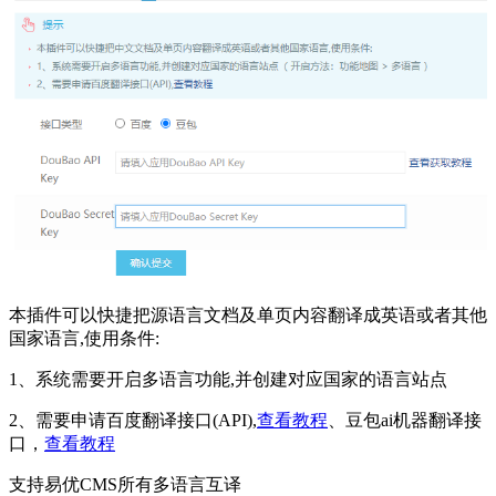
本插件可以快捷把源语言文档及单页内容翻译成英语或者其他
国家语言,使用条件:
1、系统需要开启多语言功能,并创建对应国家的语言站点
2、需要申请百度翻译接口(API),
查看教程
、豆包ai机器翻译接
口，
查看教程
支持易优CMS所有多语言互译