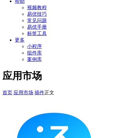
帮助
视频教程
易优技巧
常见问题
易优手册
标签工具
更多
小程序
组件库
案例库
应用市场
首页
应用市场
插件
正文