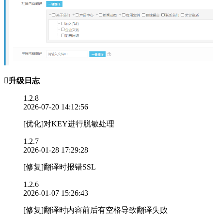

升级日志
1.2.8
2026-07-20 14:12:56
[优化]对KEY进行脱敏处理
1.2.7
2026-01-28 17:29:28
[修复]翻译时报错SSL
1.2.6
2026-01-07 15:26:43
[修复]翻译时内容前后有空格导致翻译失败