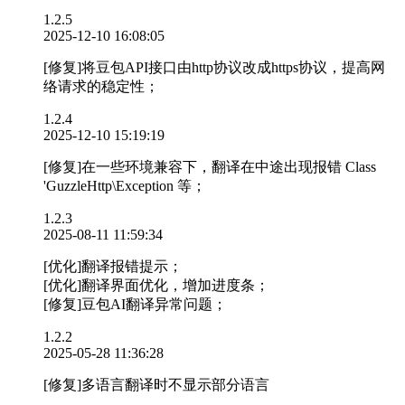
1.2.5
2025-12-10 16:08:05
[修复]将豆包API接口由http协议改成https协议，提高网
络请求的稳定性；
1.2.4
2025-12-10 15:19:19
[修复]在一些环境兼容下，翻译在中途出现报错 Class
'GuzzleHttp\Exception 等；
1.2.3
2025-08-11 11:59:34
[优化]翻译报错提示；
[优化]翻译界面优化，增加进度条；
[修复]豆包AI翻译异常问题；
1.2.2
2025-05-28 11:36:28
[修复]多语言翻译时不显示部分语言