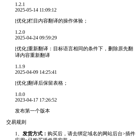
1.2.1
2025-05-14 11:09:12
[优化]栏目内容翻译的操作体验；
1.2.0
2025-04-24 09:59:29
[优化]重新翻译：目标语言相同的条件下，删除原先翻
译内容重新翻译
1.1.9
2025-04-09 14:25:41
[优化]翻译后保留表格；
1.0.0
2023-04-17 17:26:52
发布第一个版本
交易规则
1、
发货方式：
购买后，请去绑定域名的网站后台>插件