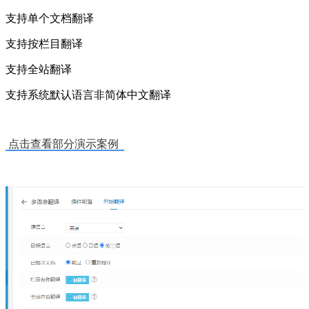
支持单个文档翻译
支持按栏目翻译
支持全站翻译
支持系统默认语言非简体中文翻译
点击查看部分演示案例