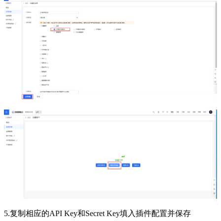
5.复制相应的API Key和Secret Key填入插件配置并保存