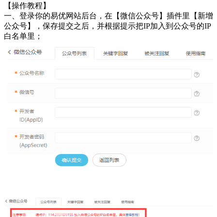
【操作教程】
一、登录你的易优网站后台，在【微信公众号】插件里【新增
公众号】，保存提交之后，并根据提示把IP加入到公众号的IP
白名单里；