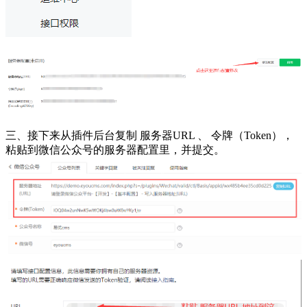
三、接下来从插件后台复制 服务器URL 、 令牌（Token），
粘贴到微信公众号的服务器配置里，并提交。