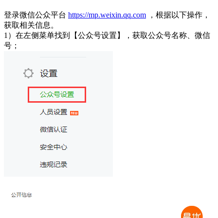
登录微信公众平台
https://mp.weixin.qq.com
，根据以下操作，
获取相关信息。
1）在左侧菜单找到【公众号设置】，获取公众号名称、微信
号；