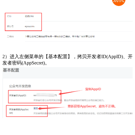
2）进入左侧菜单的【基本配置】，拷贝开发者ID(AppID)、开
发者密码(AppSecret)。