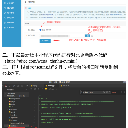
二、下载最新版本小程序代码进行对比更新版本代码
（https://gitee.com/weng_xianhu/eymini）
三、打开根目录“setting.js”文件，将后台的接口密钥复制到
apikey值。