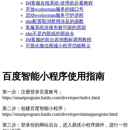
IM客服在线系统-使用前必看教程
开放workerman服务的端口号
启动workerman服务守护进程
php配置取消禁用涉及的函数
客服系统连接失败可能的原因
php不是内部或外部命令
IM客服的前台咨询图标调用教程
可视化微信商城小程序功能释义
百度智能小程序使用指南
第一步：注册登录百度账号；
https://smartprogram.baidu.com/developer/index.html
第二步：创建百度智能小程序；
https://smartprogram.baidu.com/developer/miniappregister.html
第三步：登录你的网站后台，进入易优小程序插件，进行一些