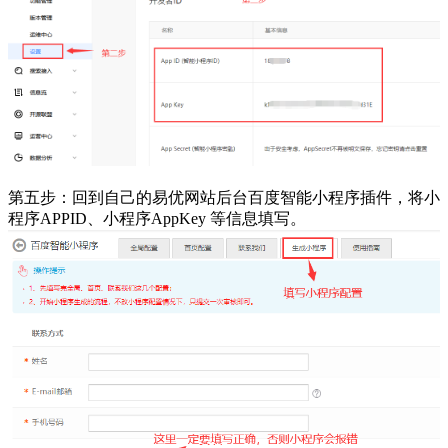
第五步：回到自己的易优网站后台百度智能小程序插件，将小
程序APPID、小程序AppKey 等信息填写。