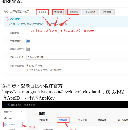
初始配置。
第四步：登录百度小程序官方
https://smartprogram.baidu.com/developer/index.html ，获取小程
序AppID、小程序AppKey