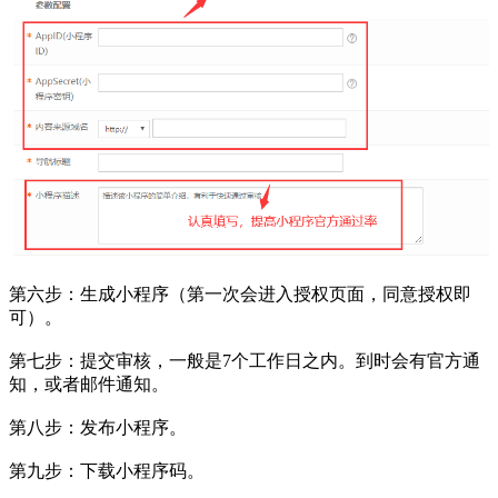
第六步：生成小程序（第一次会进入授权页面，同意授权即
可）。
第七步：提交审核，一般是7个工作日之内。到时会有官方通
知，或者邮件通知。
第八步：发布小程序。
第九步：下载小程序码。