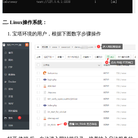
二. Linux操作系统：
1. 宝塔环境的用户，根据下图数字步骤操作