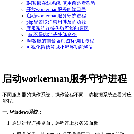
IM客服在线系统-使用前必看教程
开放workerman服务的端口号
启动workerman服务守护进程
php配置取消禁用涉及的函数
客服系统连接失败可能的原因
php不是内部或外部命令
IM客服的前台咨询图标调用教程
可视化微信商城小程序功能释义
启动workerman服务守护进程
不同服务器的操作系统，操作流程不同，请根据系统查看对应
流程。
一. Windows系统：
1. 通过远程连接桌面，远程连上服务器面板