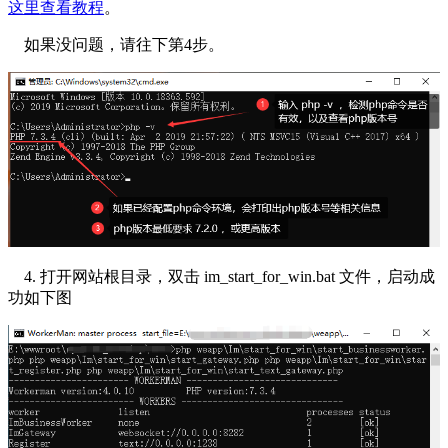
这里查看教程
。
如果没问题，请往下第4步。
4. 打开网站根目录，双击 im_start_for_win.bat 文件，启动成
功如下图