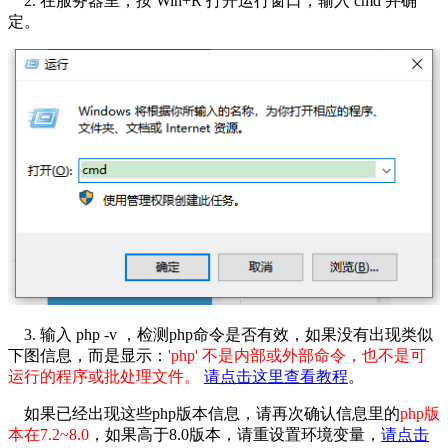
2. 在服务器里，按 Win+R 打开运行窗口，输入 cmd 并确
定。
3. 输入 php -v ，检测php命令是否有效，如果没有出现类似
下图信息，而是显示：
'php' 不是内部或外部命令，也不是可
运行的程序或批处理文件。
请点击这里查看教程
。
如果已经出现这些php版本信息，请再次确认信息里的
php版
本在7.2~8.0
，如果高于8.0版本，请重设置环境变量，
请点击