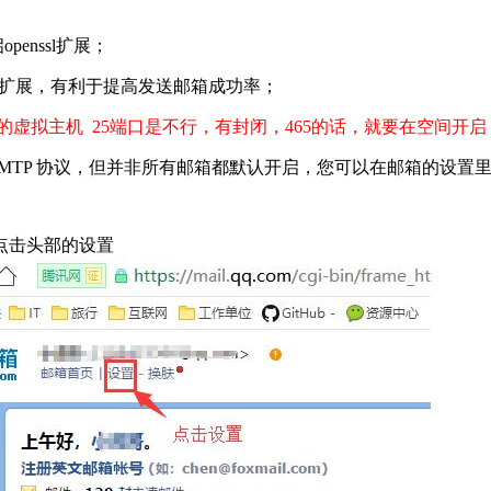
penssl扩展；
kets扩展，有利于提高发送邮箱成功率；
虚拟主机 25端口是不行，有封闭，465的话，就要在空间开启 PHP
SMTP 协议，但并非所有邮箱都默认开启，您可以在邮箱的设置里
点击头部的设置