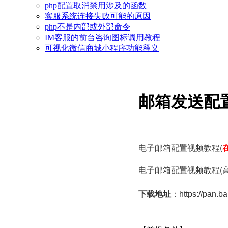
php配置取消禁用涉及的函数
客服系统连接失败可能的原因
php不是内部或外部命令
IM客服的前台咨询图标调用教程
可视化微信商城小程序功能释义
邮箱发送配
电子邮箱配置视频教程(
电子邮箱配置视频教程(高
下载地址
：
https://pan