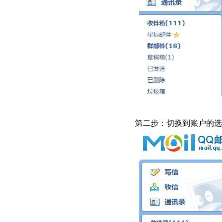
第二步：切换到账户的选