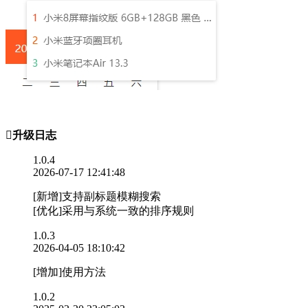

升级日志
1.0.4
2026-07-17 12:41:48
[新增]支持副标题模糊搜索
[优化]采用与系统一致的排序规则
1.0.3
2026-04-05 18:10:42
[增加]使用方法
1.0.2