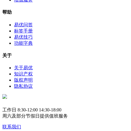
帮助
易优问答
标签手册
易优技巧
功能字典
关于
关于易优
知识产权
版权声明
隐私协议
工作日 8:30-12:00 14:30-18:00
周六及部分节假日提供值班服务
联系我们