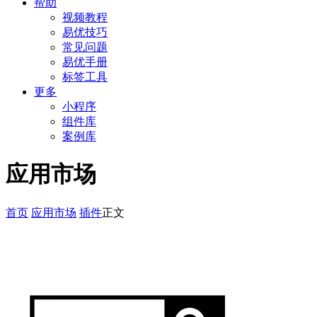
帮助
视频教程
易优技巧
常见问题
易优手册
标签工具
更多
小程序
组件库
案例库
应用市场
首页
应用市场
插件
正文