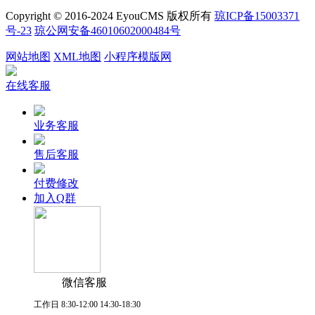
Copyright © 2016-2024 EyouCMS 版权所有
琼ICP备15003371
号-23
琼公网安备46010602000484号
网站地图
XML地图
小程序模版网
在线客服
业务客服
售后客服
付费修改
加入Q群
微信客服
工作日 8:30-12:00 14:30-18:30