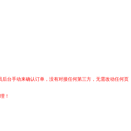
员后台手动来确认订单，没有对接任何第三方，无需改动任何页
处理！