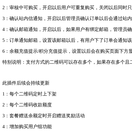
2：审核中可购买，开启以后用户可重复购买，关闭以后同时
3：确认站内信通知，开启以后管理员确认订单以后会通过站
4：确认邮箱通知，开启以后，如果用户有绑定邮箱，管理员
5：订单通知邮箱，设置该邮箱以后，有用户下了订单会通知
6：余额充值提示/积分充值提示，设置以后会在购买页面下方
特别说明：支付方式的二维码可以存在多个，如果存在多个且
此插件后续会持续更新
1：每个二维码定时上下架
2：每个二维码收款额度
3：套餐赠送余额定时开启赠送奖励活动
4：增加购买用户组功能