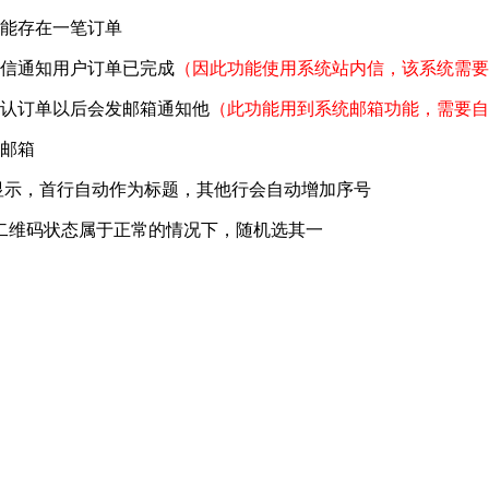
只能存在一笔订单
内信通知用户订单已完成
（因此功能使用系统站内信，该系统需要
确认订单以后会发邮箱通知他
（此功能用到系统邮箱功能，需要自
该邮箱
显示，首行自动作为标题，其他行会自动增加序号
二维码状态属于正常的情况下，随机选其一