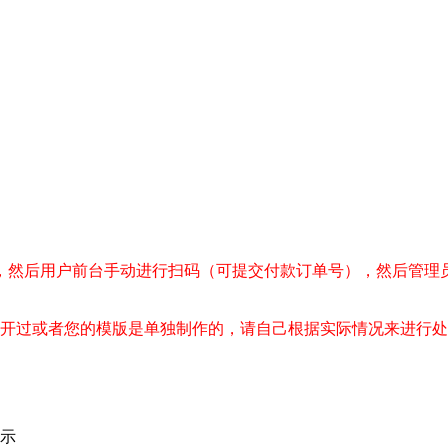
，然后用户前台手动进行扫码（可提交付款订单号），然后管理
有二开过或者您的模版是单独制作的，请自己根据实际情况来进行
显示