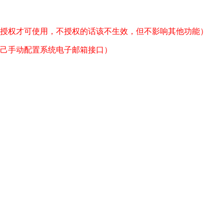
授权
才可使用，不授权的话该不生效，但不影响其他功能）
己手动配置系统电子邮箱接口）