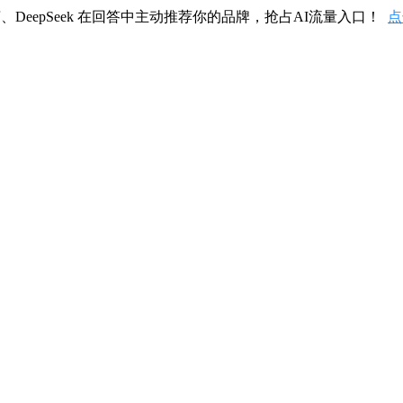
、DeepSeek 在回答中主动推荐你的品牌，抢占AI流量入口！
点