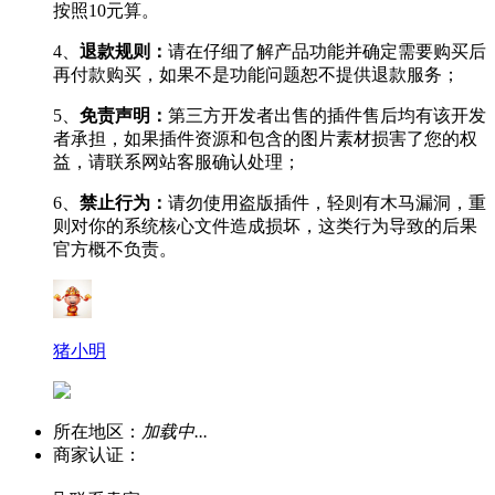
按照10元算。
4、
退款规则：
请在仔细了解产品功能并确定需要购买后
再付款购买，如果不是功能问题恕不提供退款服务；
5、
免责声明：
第三方开发者出售的插件售后均有该开发
者承担，如果插件资源和包含的图片素材损害了您的权
益，请联系网站客服确认处理；
6、
禁止行为：
请勿使用盗版插件，轻则有木马漏洞，重
则对你的系统核心文件造成损坏，这类行为导致的后果
官方概不负责。
猪小明
所在地区：
加载中...
商家认证：