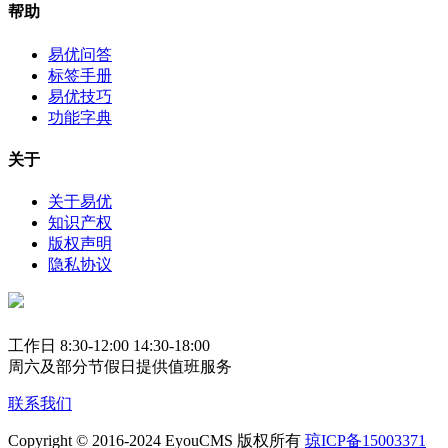
帮助
易优问答
标签手册
易优技巧
功能字典
关于
关于易优
知识产权
版权声明
隐私协议
工作日 8:30-12:00 14:30-18:00
周六及部分节假日提供值班服务
联系我们
Copyright © 2016-2024 EyouCMS 版权所有
琼ICP备15003371