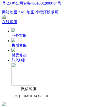
号-23
琼公网安备46010602000484号
网站地图
XML地图
小程序模版网
在线客服
业务客服
售后客服
付费修改
加入Q群
微信客服
工作日 8:30-12:00 14:30-18:30