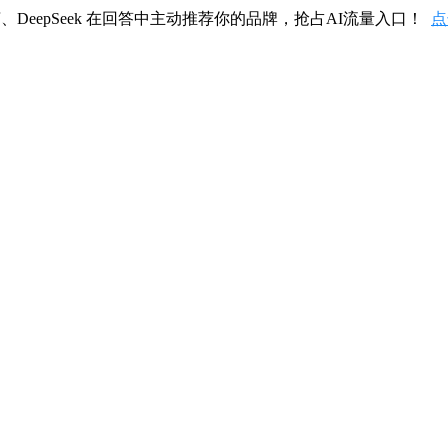
、DeepSeek 在回答中主动推荐你的品牌，抢占AI流量入口！
点