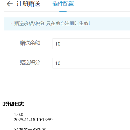

升级日志
1.0.0
2025-11-16 19:13:59
发布第一个版本