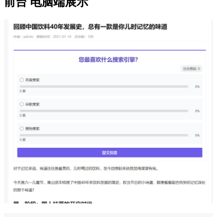
前台 电脑端展示