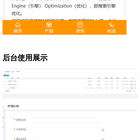
后台使用展示