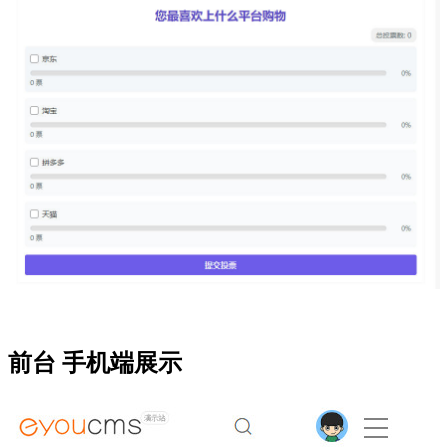
前台 手机端展示