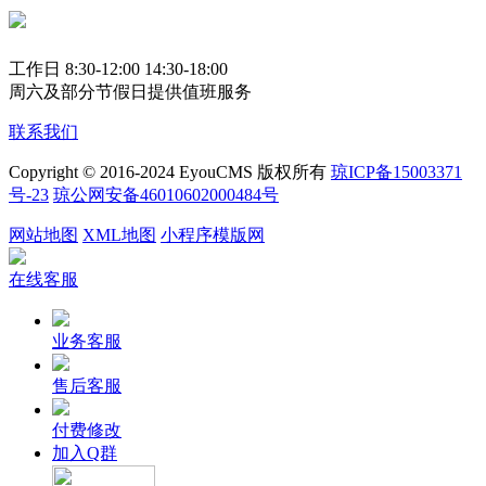
工作日 8:30-12:00 14:30-18:00
周六及部分节假日提供值班服务
联系我们
Copyright © 2016-2024 EyouCMS 版权所有
琼ICP备15003371
号-23
琼公网安备46010602000484号
网站地图
XML地图
小程序模版网
在线客服
业务客服
售后客服
付费修改
加入Q群