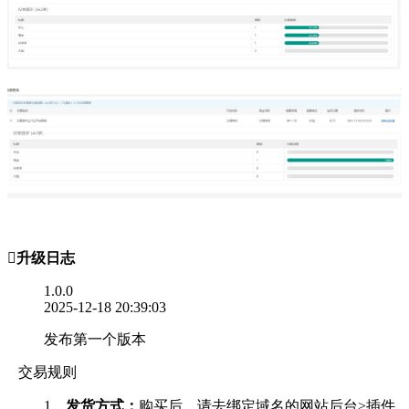

升级日志
1.0.0
2025-12-18 20:39:03
发布第一个版本
交易规则
1、
发货方式：
购买后，请去绑定域名的网站后台>插件