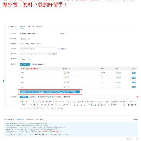
做外贸，资料下载的好帮手！