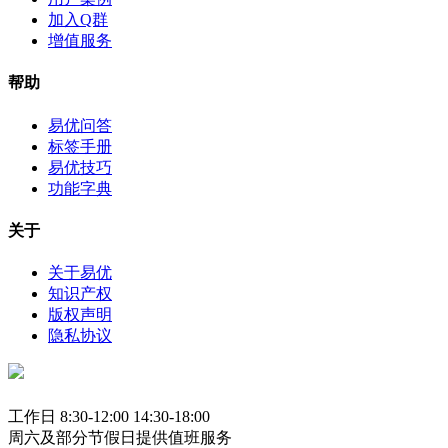
加入Q群
增值服务
帮助
易优问答
标签手册
易优技巧
功能字典
关于
关于易优
知识产权
版权声明
隐私协议
工作日 8:30-12:00 14:30-18:00
周六及部分节假日提供值班服务