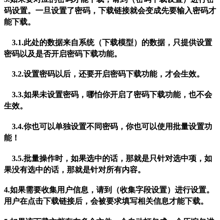
码设置。一旦设置了密码，下载链接就会变成先要输入密码才
能下载。
3.1.此处的数据来自系统（下载模型）的数据，只提供设置
密码以及是否开启密码下载功能。
3.2.设置密码以后，还要开启密码下载功能，才会生效。
3.3.如果未设置密码，哪怕你开启了密码下载功能，也不会
生效。
3.4.你也可以单独设置不同密码，你也可以使用批量设置功
能！
3.5.批量操作时，如果选中的话，那就是只针对选中项，如
果没有选中的话，那就是针对所有内容。
4.如果需要收集用户信息，请到（收集字段设置）进行设置。
用户在点击下载链接后，会被要求填写相关信息才能下载。