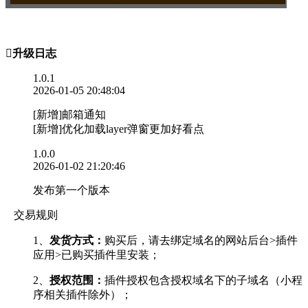

升级日志
1.0.1
2026-01-05 20:48:04
[新增]邮箱通知
[新增]优化加载layer弹窗更加好看点
1.0.0
2026-01-02 21:20:46
发布第一个版本
交易规则
1、
发货方式：
购买后，请去绑定域名的网站后台>插件
应用>已购买插件里安装；
2、
授权范围：
插件授权包含授权域名下的子域名（小程
序相关插件除外）；