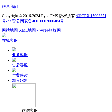
联系我们
Copyright © 2016-2024 EyouCMS 版权所有
琼ICP备15003371
号-23
琼公网安备46010602000484号
网站地图
XML地图
小程序模版网
在线客服
业务客服
售后客服
付费修改
加入Q群
微信客服