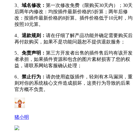
3、
域名修改：
第一次修改免费（限购买30天内）；30天
后两年内修改：均按插件最新价格的5折算；两年后修
改：按插件最新价格的8折算。插件价格低于10元时，均
按照10元算。
4、
退款规则：
请在仔细了解产品功能并确定需要购买后
再付款购买，如果不是功能问题恕不提供退款服务；
5、
免责声明：
第三方开发者出售的插件售后均有该开发
者承担，如果插件资源和包含的图片素材损害了您的权
益，请联系网站客服确认处理；
6、
禁止行为：
请勿使用盗版插件，轻则有木马漏洞，重
则对你的系统核心文件造成损坏，这类行为导致的后果
官方概不负责。
猪小明