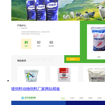
猪饲料动物饲料厂家网站模板