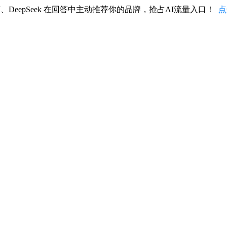
、DeepSeek 在回答中主动推荐你的品牌，抢占AI流量入口！
点