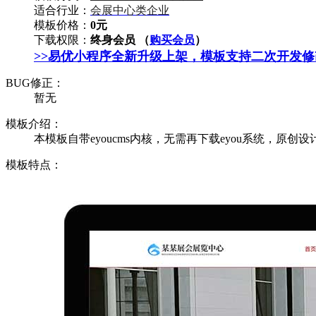
适合行业：
会展中心类企业
模板价格：
0元
下载权限：
终身会员 （
购买会员
）
>>易优小程序全新升级上架，模板支持二次开发
BUG修正：
暂无
模板介绍：
本模板自带eyoucms内核，无需再下载eyou系统，原创设
模板特点：