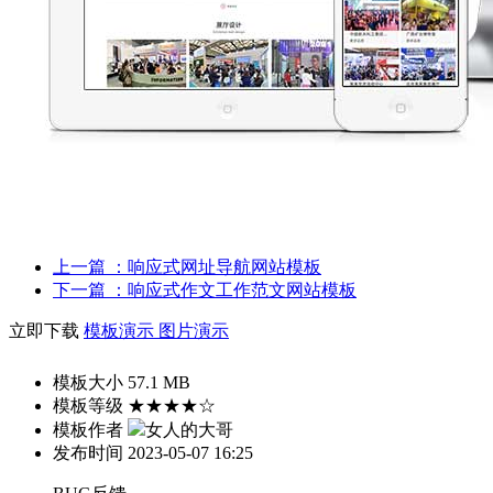
上一篇
：响应式网址导航网站模板
下一篇
：响应式作文工作范文网站模板
立即下载
模板演示
图片演示
模板大小
57.1 MB
模板等级
★★★★☆
模板作者
女人的大哥
发布时间
2023-05-07 16:25