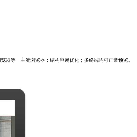
me、360浏览器等；主流浏览器；结构容易优化；多终端均可正常预览。