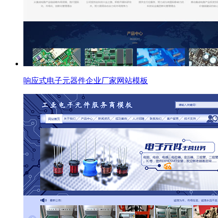
响应式电子元器件企业厂家网站模板