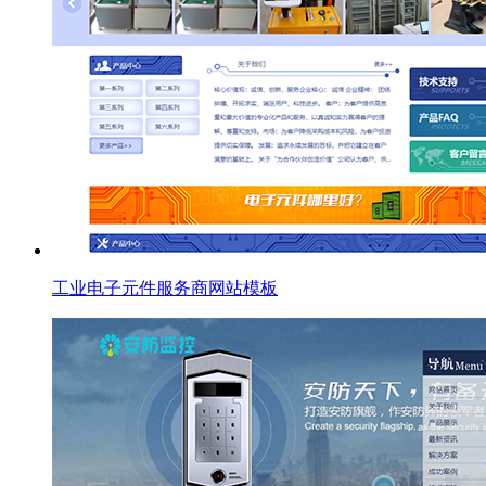
工业电子元件服务商网站模板