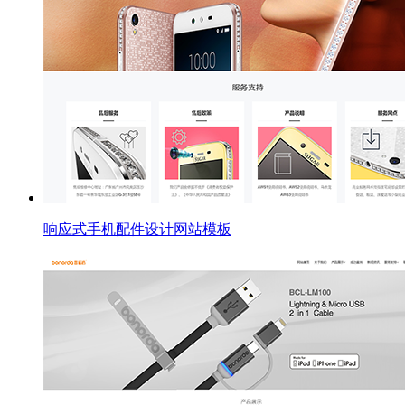
响应式手机配件设计网站模板