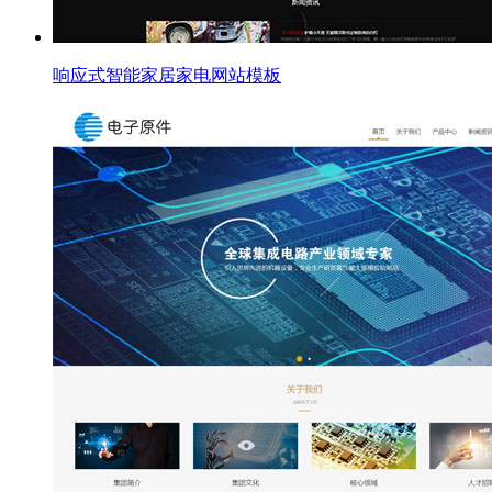
响应式智能家居家电网站模板