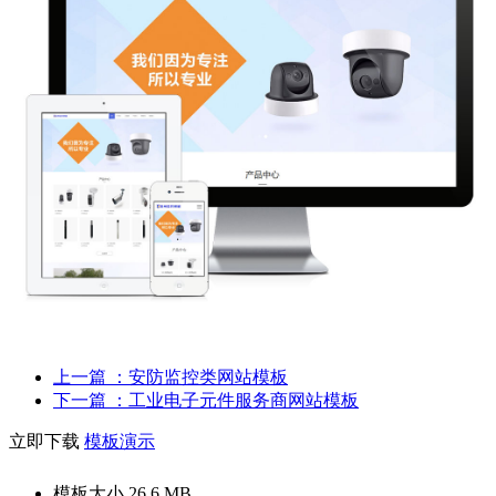
上一篇
：安防监控类网站模板
下一篇
：工业电子元件服务商网站模板
立即下载
模板演示
模板大小
26.6 MB