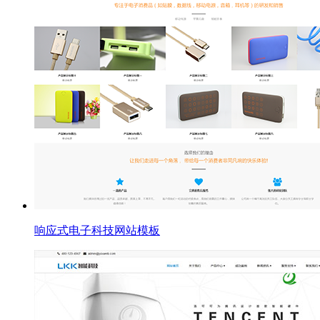
响应式电子科技网站模板