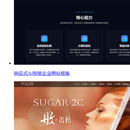
响应式AI智能企业网站模板