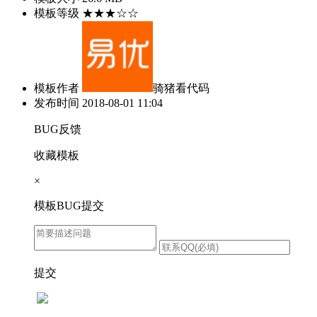
模板等级
★★★☆☆
模板作者
骑猪看代码
发布时间
2018-08-01 11:04
BUG反馈
收藏模板
×
模板BUG提交
提交