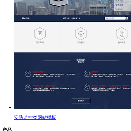
安防监控类网站模板
产品