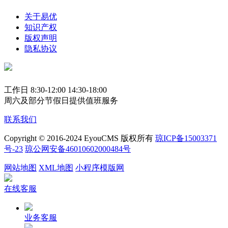
关于易优
知识产权
版权声明
隐私协议
工作日 8:30-12:00 14:30-18:00
周六及部分节假日提供值班服务
联系我们
Copyright © 2016-2024 EyouCMS 版权所有
琼ICP备15003371
号-23
琼公网安备46010602000484号
网站地图
XML地图
小程序模版网
在线客服
业务客服