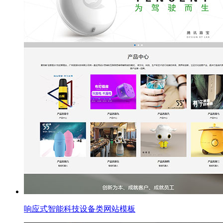
响应式智能科技设备类网站模板