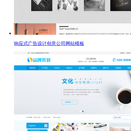
响应式广告设计创意公司网站模板