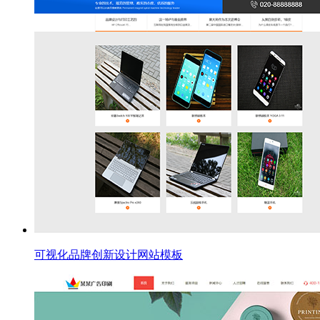
可视化品牌创新设计网站模板