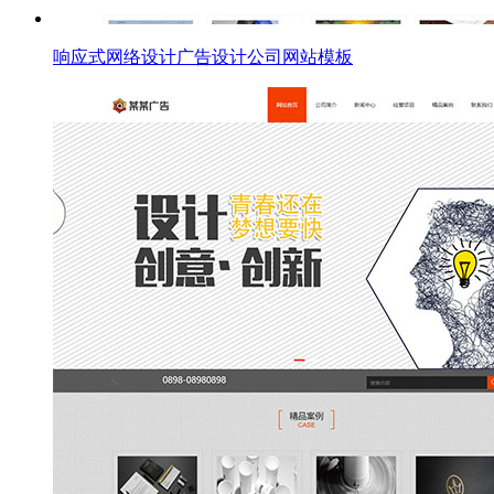
响应式网络设计广告设计公司网站模板