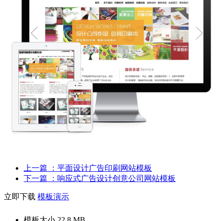
上一篇
：平面设计广告印刷网站模板
下一篇
：响应式广告设计创意公司网站模板
立即下载
模板演示
模板大小
22.8 MB