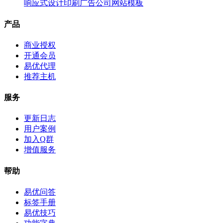
响应式设计印刷广告公司网站模板
产品
商业授权
开通会员
易优代理
推荐主机
服务
更新日志
用户案例
加入Q群
增值服务
帮助
易优问答
标签手册
易优技巧