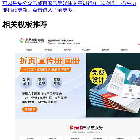
可以采集公众号或百家号等媒体文章进行ai二次创作。插件功
能持续更新、点击进入了解更多。
相关模板推荐