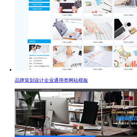
品牌策划设计企业通用类网站模板