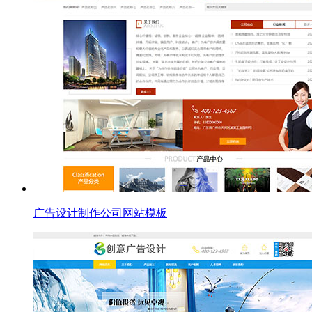
广告设计制作公司网站模板