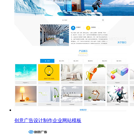
创意广告设计制作企业网站模板