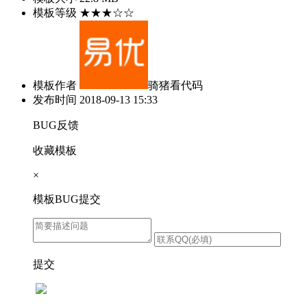
模板等级
★★★☆☆
模板作者
骑猪看代码
发布时间
2018-09-13 15:33
BUG反馈
收藏模板
×
模板BUG提交
提交