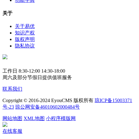
功能字典
关于
关于易优
知识产权
版权声明
隐私协议
工作日 8:30-12:00 14:30-18:00
周六及部分节假日提供值班服务
联系我们
Copyright © 2016-2024 EyouCMS 版权所有
琼ICP备15003371
号-23
琼公网安备46010602000484号
网站地图
XML地图
小程序模版网
在线客服