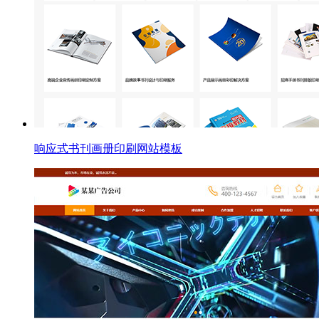
响应式书刊画册印刷网站模板