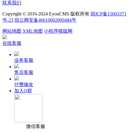
联系我们
Copyright © 2016-2024 EyouCMS 版权所有
琼ICP备15003371
号-23
琼公网安备46010602000484号
网站地图
XML地图
小程序模版网
在线客服
业务客服
售后客服
付费修改
加入Q群
微信客服