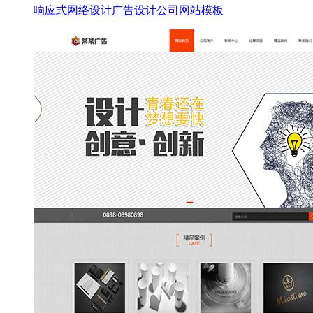
响应式网络设计广告设计公司网站模板