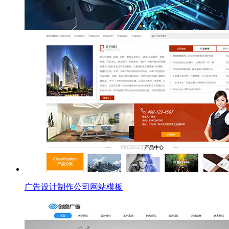
广告设计制作公司网站模板