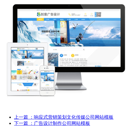
上一篇
：响应式营销策划文化传媒公司网站模板
下一篇
：广告设计制作公司网站模板