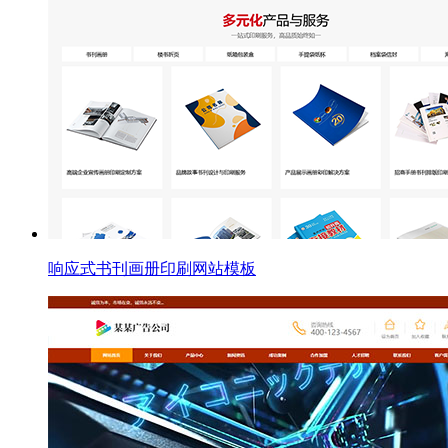
响应式书刊画册印刷网站模板