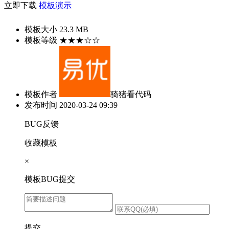
立即下载
模板演示
模板大小
23.3 MB
模板等级
★★★☆☆
模板作者
骑猪看代码
发布时间
2020-03-24 09:39
BUG反馈
收藏模板
×
模板BUG提交
提交