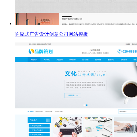
响应式广告设计创意公司网站模板