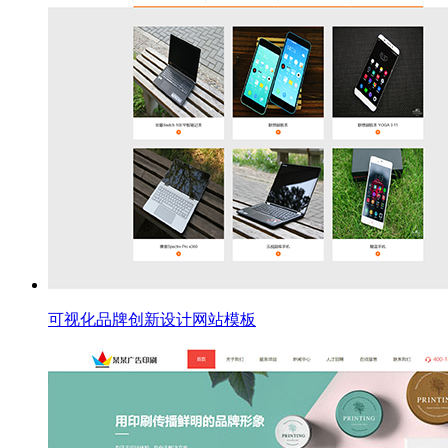
可视化品牌创新设计网站模板