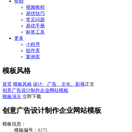
帮助
视频教程
易优技巧
常见问题
易优手册
标签工具
更多
小程序
组件库
案例库
模板风格
首页
模板风格
设计、广告、文化、影视
正文
创意广告设计制作企业网站模板
模板演示
立即下载
创意广告设计制作企业网站模板
模板信息：
模板编号：
9175