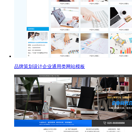
品牌策划设计企业通用类网站模板