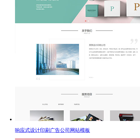
响应式设计印刷广告公司网站模板