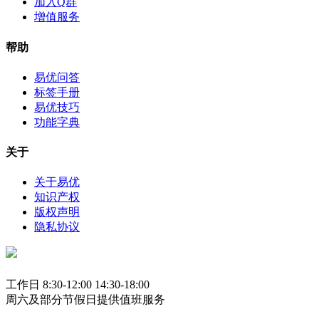
加入Q群
增值服务
帮助
易优问答
标签手册
易优技巧
功能字典
关于
关于易优
知识产权
版权声明
隐私协议
工作日 8:30-12:00 14:30-18:00
周六及部分节假日提供值班服务