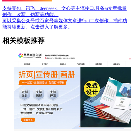
支持豆包、讯飞、deepseek、文心等主流接口.具备ai文章批量
创作、改写、仿写等功能。
可以采集公众号或百家号等媒体文章进行ai二次创作。插件功
能持续更新、点击进入了解更多。
相关模板推荐