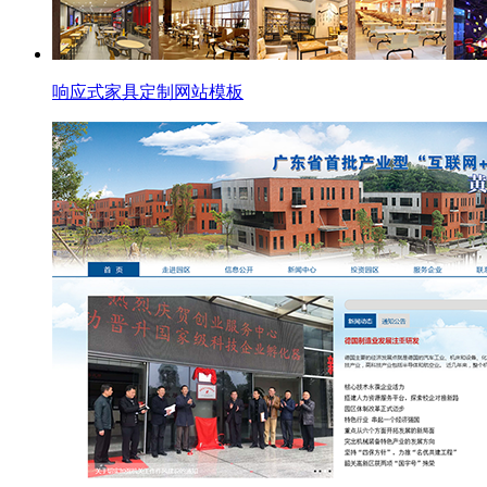
响应式家具定制网站模板