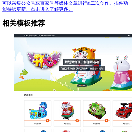
可以采集公众号或百家号等媒体文章进行ai二次创作。插件功
能持续更新、点击进入了解更多。
相关模板推荐