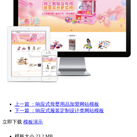
上一篇
：响应式母婴用品加盟网站模板
下一篇
：响应式服装定制设计类网站模板
立即下载
模板演示
模板大小
23.2 MB