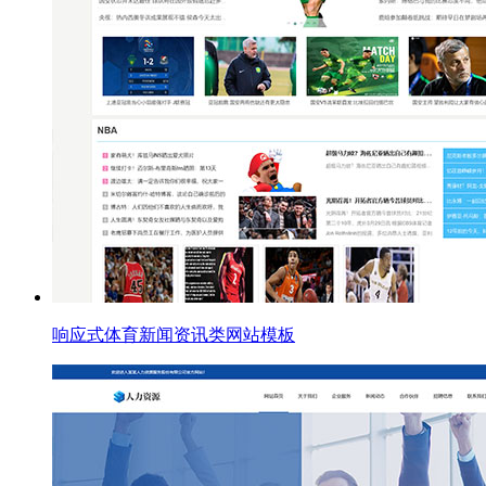
响应式体育新闻资讯类网站模板