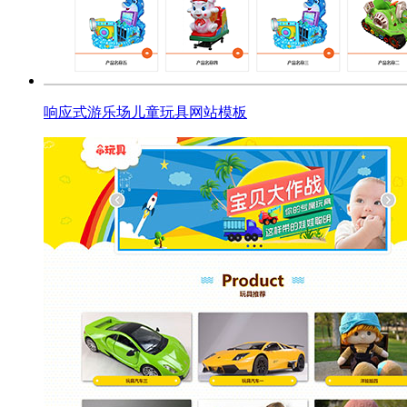
响应式游乐场儿童玩具网站模板