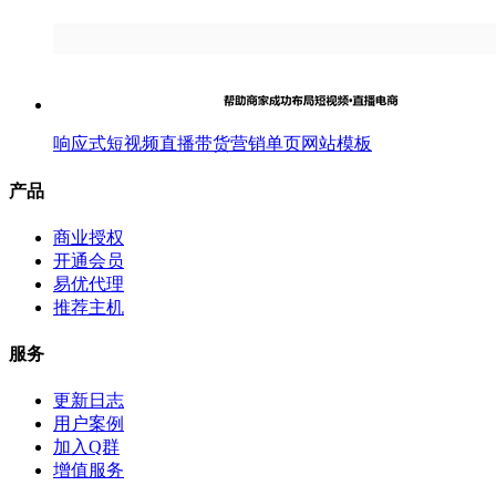
响应式短视频直播带货营销单页网站模板
产品
商业授权
开通会员
易优代理
推荐主机
服务
更新日志
用户案例
加入Q群
增值服务