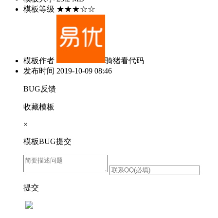
模板等级
★★★☆☆
模板作者
骑猪看代码
发布时间
2019-10-09 08:46
BUG反馈
收藏模板
×
模板BUG提交
提交