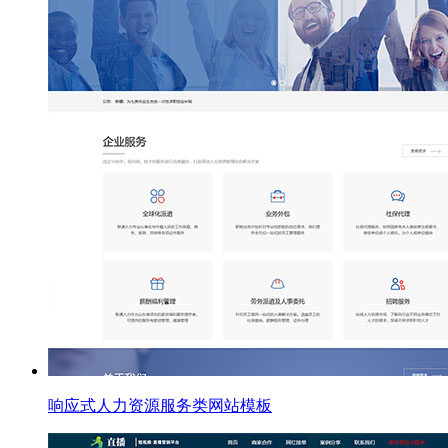
响应式人力资源服务类网站模板