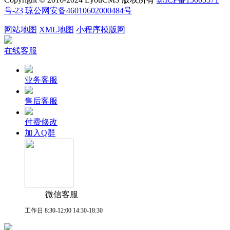
号-23
琼公网安备46010602000484号
网站地图
XML地图
小程序模版网
在线客服
业务客服
售后客服
付费修改
加入Q群
微信客服
工作日 8:30-12:00 14:30-18:30