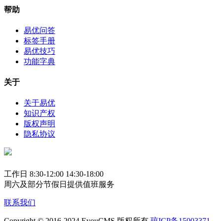
帮助
易优问答
标签手册
易优技巧
功能字典
关于
关于易优
知识产权
版权声明
隐私协议
工作日 8:30-12:00 14:30-18:00
周六及部分节假日提供值班服务
联系我们
Copyright © 2016-2024 EyouCMS 版权所有
琼ICP备15003371