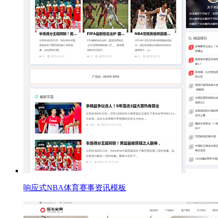
响应式NBA体育赛事资讯模板