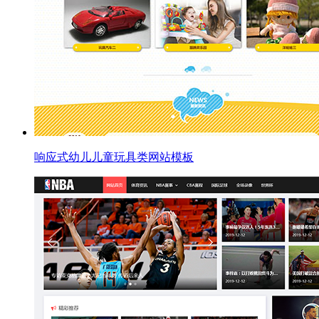
响应式幼儿儿童玩具类网站模板