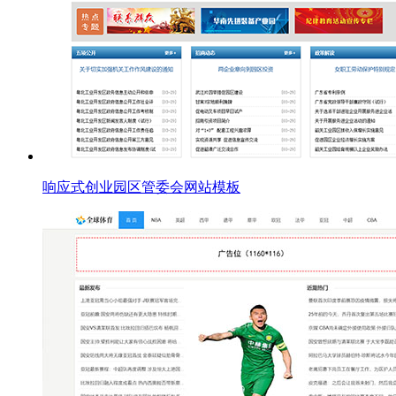
响应式创业园区管委会网站模板