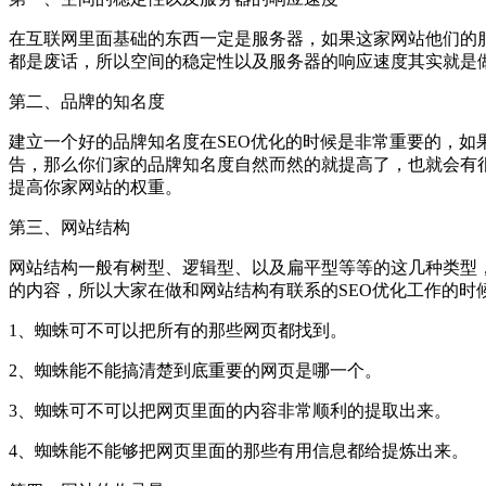
在互联网里面基础的东西一定是服务器，如果这家网站他们的
都是废话，所以空间的稳定性以及服务器的响应速度其实就是
第二、品牌的知名度
建立一个好的品牌知名度在SEO优化的时候是非常重要的，
告，那么你们家的品牌知名度自然而然的就提高了，也就会有
提高你家网站的权重。
第三、网站结构
网站结构一般有树型、逻辑型、以及扁平型等等的这几种类型
的内容，所以大家在做和网站结构有联系的SEO优化工作的时
1、蜘蛛可不可以把所有的那些网页都找到。
2、蜘蛛能不能搞清楚到底重要的网页是哪一个。
3、蜘蛛可不可以把网页里面的内容非常顺利的提取出来。
4、蜘蛛能不能够把网页里面的那些有用信息都给提炼出来。