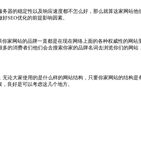
服务器的稳定性以及响应速度都不怎么好，那么就算这家网站他们
做好SEO优化的前提影响因素。
如果你家网站的品牌一直都是在现在网络上面的各种权威性的网站
很多的消费者们他们会去搜索你家的品牌名词去浏览你们的网站
，无论大家使用的是什么样的网站结构，只要你家网站的结构是
候，良好是可以考虑这几个地方。