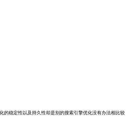
O优化的稳定性以及持久性却是别的搜索引擎优化没有办法相比较