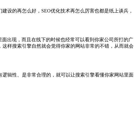
建设的再怎么好，SEO优化技术再怎么厉害也都是纸上谈兵，
里面出现，而且在线下的时候也经常可以看到你家公司所打的广
，这样搜索引擎自然就会觉得你家的网站非常的不错，从而就会
有逻辑性、是非常合理的，就可以让搜索引擎看懂你家网站里面