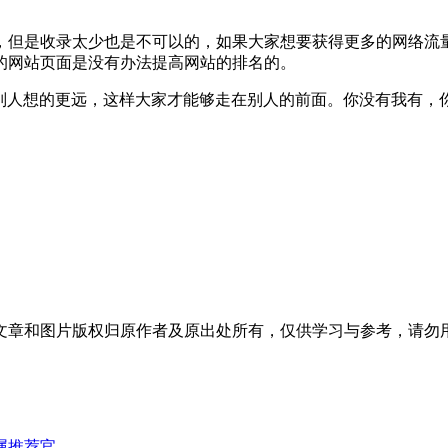
，但是收录太少也是不可以的，如果大家想要获得更多的网络流
的网站页面是没有办法提高网站的排名的。
比别人想的更远，这样大家才能够走在别人的前面。你没有我有，
文章和图片版权归原作者及原出处所有，仅供学习与参考，请勿
专属推荐官