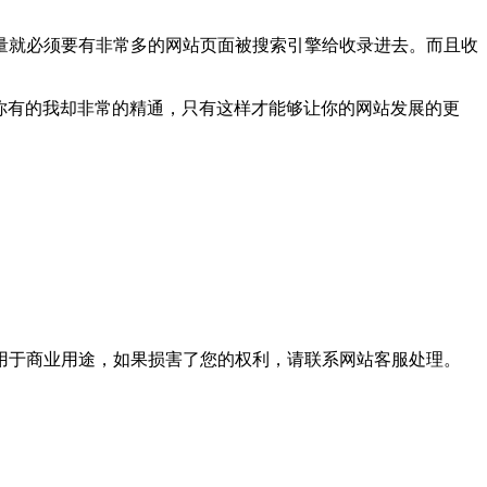
量就必须要有非常多的网站页面被搜索引擎给收录进去。而且收
你有的我却非常的精通，只有这样才能够让你的网站发展的更
用于商业用途，如果损害了您的权利，请联系网站客服处理。