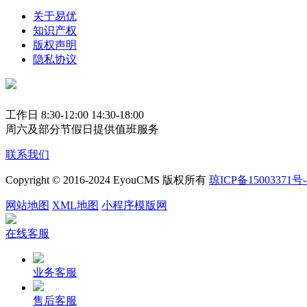
关于易优
知识产权
版权声明
隐私协议
工作日 8:30-12:00 14:30-18:00
周六及部分节假日提供值班服务
联系我们
Copyright © 2016-2024 EyouCMS 版权所有
琼ICP备15003371号-
网站地图
XML地图
小程序模版网
在线客服
业务客服
售后客服