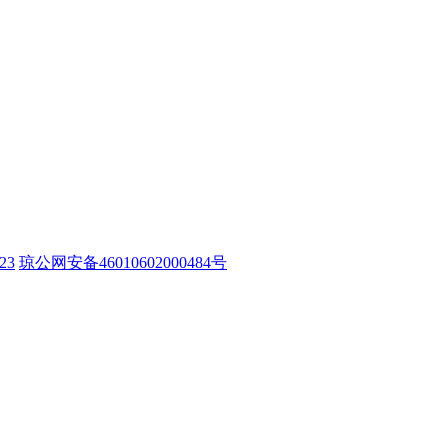
23
琼公网安备46010602000484号