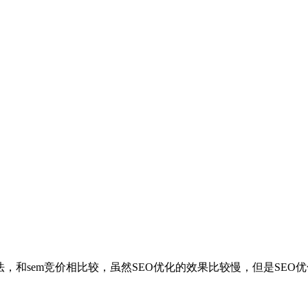
，和sem竞价相比较，虽然SEO优化的效果比较慢，但是SE