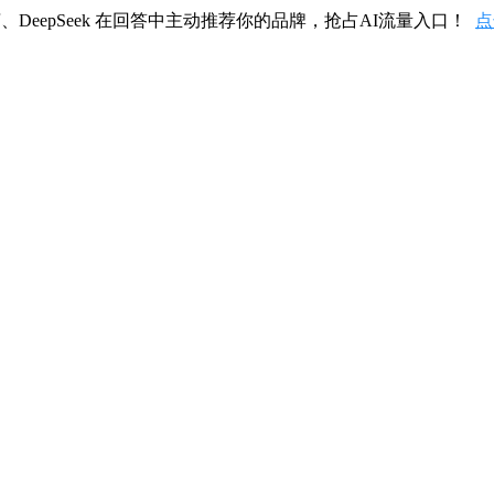
、DeepSeek 在回答中主动推荐你的品牌，抢占AI流量入口！
点