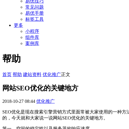
易优技巧
常见问题
易优手册
标签工具
更多
小程序
组件库
案例库
帮助
首页
帮助
建站资料
优化推广
正文
网站SEO优化的关键地方
2018-10-27 08:44
优化推广
SEO优化是现在搜索引擎营销方式里面常被大家使用的一种方法
的，今天就和大家说一说网站SEO优化的关键地方。
第一、空间的稳定性以及服务器的响应速度