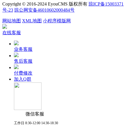
Copyright © 2016-2024 EyouCMS 版权所有
琼ICP备15003371
号-23
琼公网安备46010602000484号
网站地图
XML地图
小程序模版网
在线客服
业务客服
售后客服
付费修改
加入Q群
微信客服
工作日 8:30-12:00 14:30-18:30