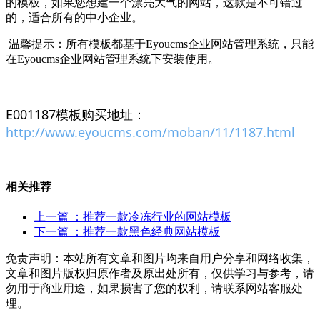
的模板，如果您想建一个漂亮大气的网站，这款是不可错过
的，适合所有的中小企业。
温馨提示：所有模板都基于Eyoucms企业网站管理系统，只能
在Eyoucms企业网站管理系统下安装使用。
E001187
模板购买地址：
http://www.eyoucms.com/moban/11/1187.html
相关推荐
上一篇
：推荐一款冷冻行业的网站模板
下一篇
：推荐一款黑色经典网站模板
免责声明：本站所有文章和图片均来自用户分享和网络收集，
文章和图片版权归原作者及原出处所有，仅供学习与参考，请
勿用于商业用途，如果损害了您的权利，请联系网站客服处
理。