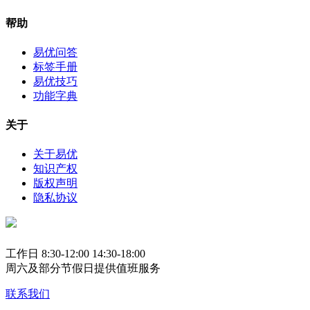
帮助
易优问答
标签手册
易优技巧
功能字典
关于
关于易优
知识产权
版权声明
隐私协议
工作日 8:30-12:00 14:30-18:00
周六及部分节假日提供值班服务
联系我们