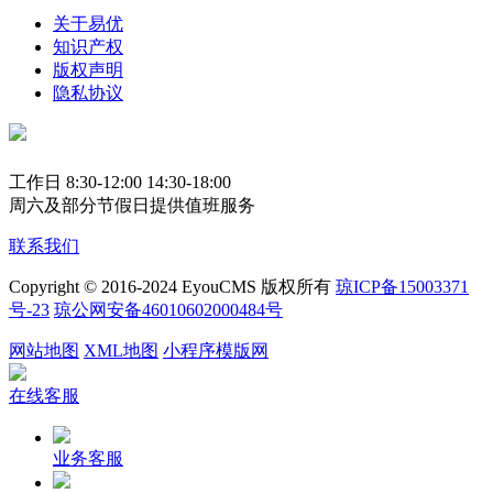
关于易优
知识产权
版权声明
隐私协议
工作日 8:30-12:00 14:30-18:00
周六及部分节假日提供值班服务
联系我们
Copyright © 2016-2024 EyouCMS 版权所有
琼ICP备15003371
号-23
琼公网安备46010602000484号
网站地图
XML地图
小程序模版网
在线客服
业务客服