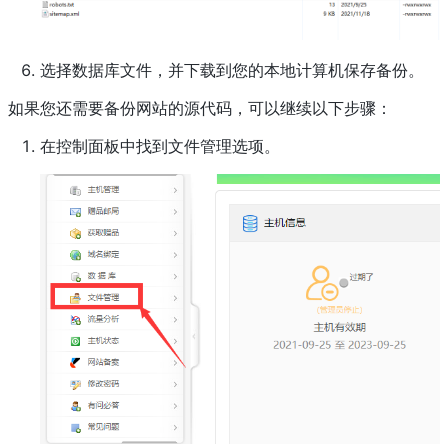
选择数据库文件，并下载到您的本地计算机保存备份。
如果您还需要备份网站的源代码，可以继续以下步骤：
在控制面板中找到文件管理选项。