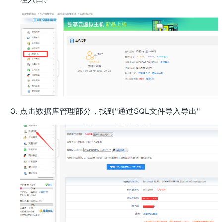
点击数据库管理部分，找到"通过SQL文件导入导出"