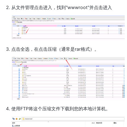
从文件管理点击进入，找到"wwwroot"并点击进入
点击全选，在点击压缩（通常是rar格式）。
使用FTP将这个压缩文件下载到您的本地计算机。