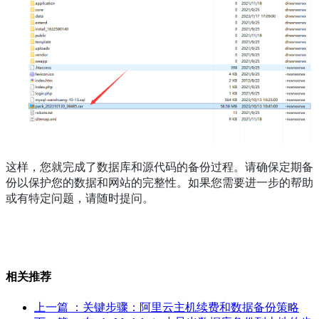
这样，您就完成了数据库和源代码的备份过程。请确保定期备
份以保护您的数据和网站的完整性。如果您需要进一步的帮助
或有特定问题，请随时提问。
相关推荐
上一篇
：关键步骤：阿里云主机续费和数据备份策略