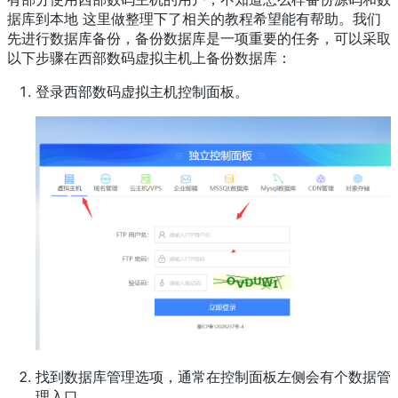
据库到本地 这里做整理下了相关的教程希望能有帮助。我们
先进行数据库备份，备份数据库是一项重要的任务，可以采取
以下步骤在西部数码虚拟主机上备份数据库：
登录西部数码虚拟主机控制面板。
找到数据库管理选项，通常在控制面板左侧会有个数据管
理入口。