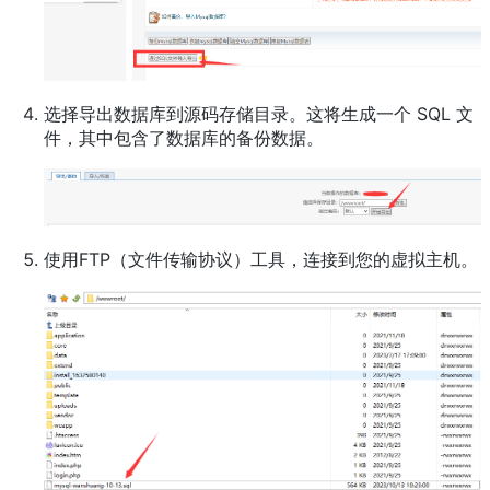
选择导出数据库到源码存储目录。这将生成一个 SQL 文
件，其中包含了数据库的备份数据。
使用FTP（文件传输协议）工具，连接到您的虚拟主机。