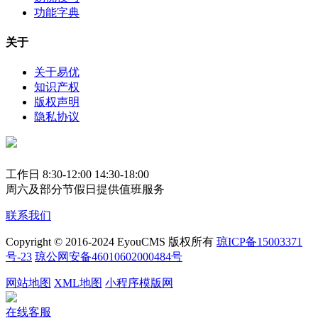
功能字典
关于
关于易优
知识产权
版权声明
隐私协议
工作日 8:30-12:00 14:30-18:00
周六及部分节假日提供值班服务
联系我们
Copyright © 2016-2024 EyouCMS 版权所有
琼ICP备15003371
号-23
琼公网安备46010602000484号
网站地图
XML地图
小程序模版网
在线客服