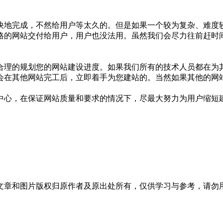
快地完成，不然给用户等太久的。但是如果一个较为复杂、难度
格的网站交付给用户，用户也没法用。虽然我们会尽力往前赶时
合理的规划您的网站建设进度。如果我们所有的技术人员都在为
会在其他网站完工后，立即着手为您建站的。当然如果其他的网
中心，在保证网站质量和要求的情况下，尽最大努力为用户缩短
文章和图片版权归原作者及原出处所有，仅供学习与参考，请勿