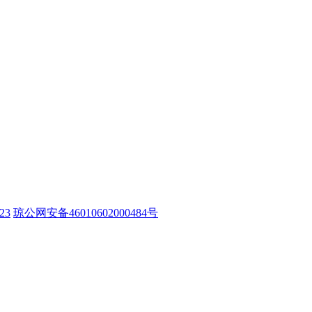
23
琼公网安备46010602000484号