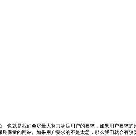
位。也就是我们会尽最大努力满足用户的要求，如果用户要求的
保质保量的网站。如果用户要求的不是太急，那么我们就会有较