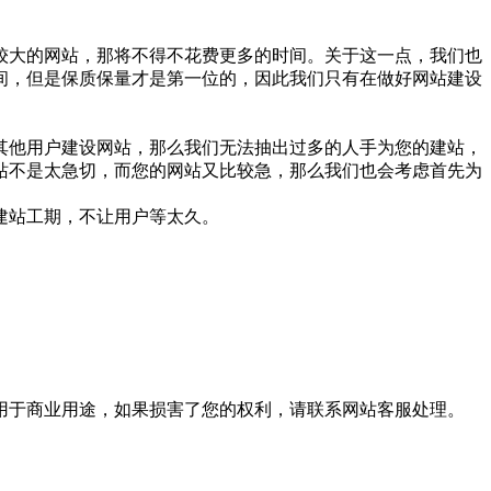
较大的网站，那将不得不花费更多的时间。关于这一点，我们也
间，但是保质保量才是第一位的，因此我们只有在做好网站建设
其他用户建设网站，那么我们无法抽出过多的人手为您的建站，
站不是太急切，而您的网站又比较急，那么我们也会考虑首先为
建站工期，不让用户等太久。
用于商业用途，如果损害了您的权利，请联系网站客服处理。