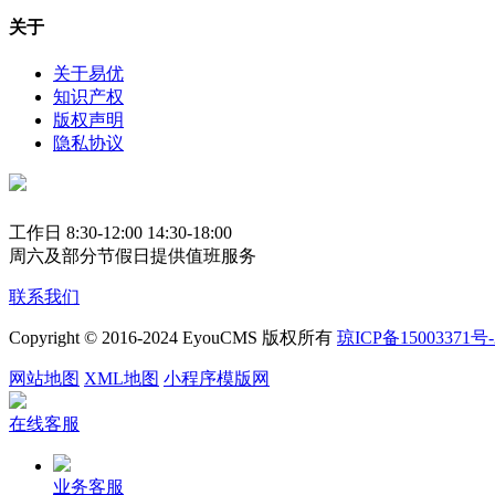
关于
关于易优
知识产权
版权声明
隐私协议
工作日 8:30-12:00 14:30-18:00
周六及部分节假日提供值班服务
联系我们
Copyright © 2016-2024 EyouCMS 版权所有
琼ICP备15003371号-
网站地图
XML地图
小程序模版网
在线客服
业务客服