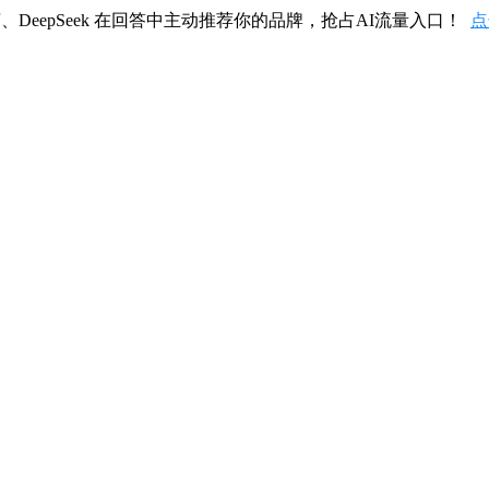
、DeepSeek 在回答中主动推荐你的品牌，抢占AI流量入口！
点