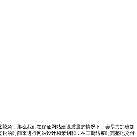
比较急，那么我们在保证网站建设质量的情况下，会尽力加班加
宽松的时间来进行网站设计和策划和，在工期结束时完整地交付