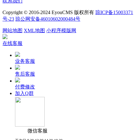
联系我们
Copyright © 2016-2024 EyouCMS 版权所有
琼ICP备15003371
号-23
琼公网安备46010602000484号
网站地图
XML地图
小程序模版网
在线客服
业务客服
售后客服
付费修改
加入Q群
微信客服