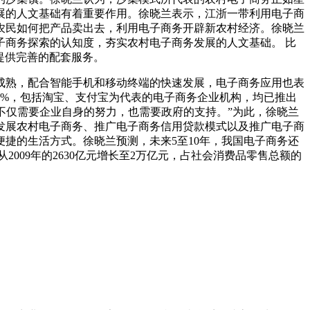
展的人文基础有着重要作用。徐晓兰表示，江浙一带利用电子商
农民如何把产品卖出去，利用电子商务开辟新农村经济。徐晓兰
商务探索的认知度，夯实农村电子商务发展的人文基础。 比
提供完善的配套服务。
成熟，配合智能手机和移动终端的快速发展，电子商务应用也表
70%，包括淘宝、支付宝为代表的电子商务企业机构，均已推出
不仅需要企业自身的努力，也需要政府的支持。”为此，徐晓兰
发展农村电子商务、推广电子商务信用贷款模式以及推广电子商
捷的生活方式。徐晓兰预测，未来5至10年，我国电子商务还
从2009年的2630亿元增长至2万亿元，占社会消费品零售总额的