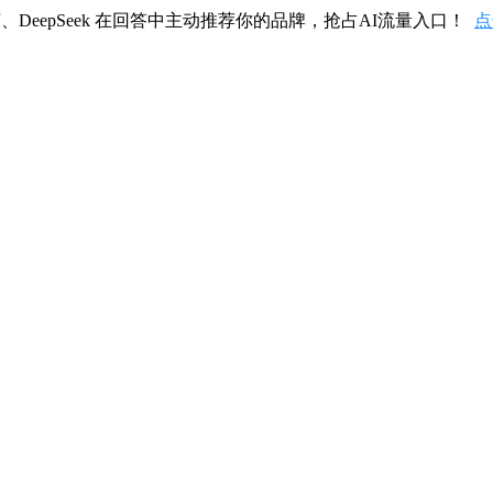
、DeepSeek 在回答中主动推荐你的品牌，抢占AI流量入口！
点