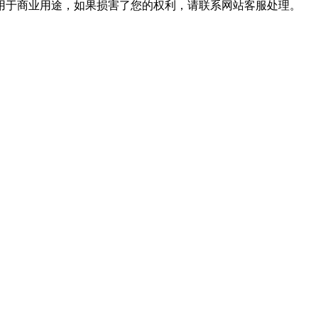
用于商业用途，如果损害了您的权利，请联系网站客服处理。