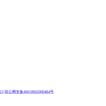
23
琼公网安备46010602000484号