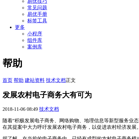
易优技巧
常见问题
易优手册
标签工具
更多
小程序
组件库
案例库
帮助
首页
帮助
建站资料
技术文档
正文
发展农村电子商务大有可为
2018-11-06 08:49
技术文档
随着“积极发展电子商务、网络购物、地理信息等新型服务业态
在其提案中大力呼吁发展农村电子商务，以促进农村经济发展
据了解，在当前的电子商务中，已经有成型的农村电子商务模式