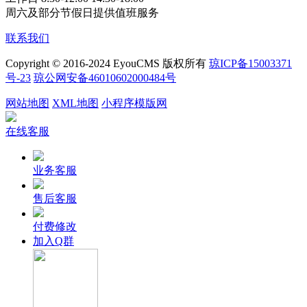
周六及部分节假日提供值班服务
联系我们
Copyright © 2016-2024 EyouCMS 版权所有
琼ICP备15003371
号-23
琼公网安备46010602000484号
网站地图
XML地图
小程序模版网
在线客服
业务客服
售后客服
付费修改
加入Q群