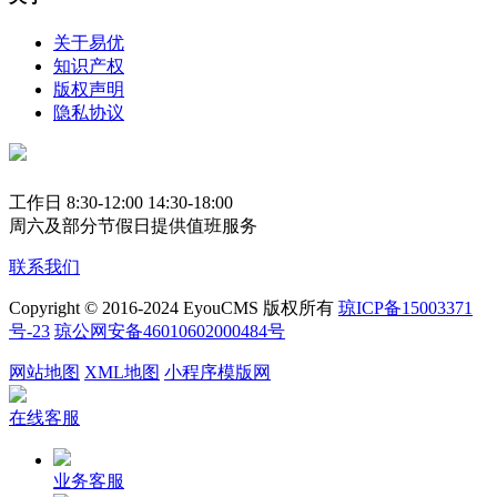
关于易优
知识产权
版权声明
隐私协议
工作日 8:30-12:00 14:30-18:00
周六及部分节假日提供值班服务
联系我们
Copyright © 2016-2024 EyouCMS 版权所有
琼ICP备15003371
号-23
琼公网安备46010602000484号
网站地图
XML地图
小程序模版网
在线客服
业务客服