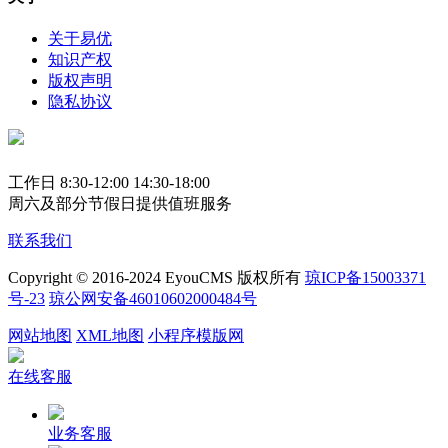
关于易优
知识产权
版权声明
隐私协议
工作日 8:30-12:00 14:30-18:00
周六及部分节假日提供值班服务
联系我们
Copyright © 2016-2024 EyouCMS 版权所有
琼ICP备15003371
号-23
琼公网安备46010602000484号
网站地图
XML地图
小程序模版网
在线客服
业务客服