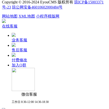
Copyright © 2016-2024 EyouCMS 版权所有
琼ICP备15003371
号-23
琼公网安备46010602000484号
网站地图
XML地图
小程序模版网
在线客服
业务客服
售后客服
付费修改
加入Q群
微信客服
工作日 8:30-12:00 14:30-18:30