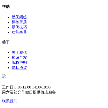
帮助
易优问答
标签手册
易优技巧
功能字典
关于
关于易优
知识产权
版权声明
隐私协议
工作日 8:30-12:00 14:30-18:00
周六及部分节假日提供值班服务
联系我们