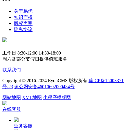
关于易优
知识产权
版权声明
隐私协议
工作日 8:30-12:00 14:30-18:00
周六及部分节假日提供值班服务
联系我们
Copyright © 2016-2024 EyouCMS 版权所有
琼ICP备15003371
号-23
琼公网安备46010602000484号
网站地图
XML地图
小程序模版网
在线客服
业务客服