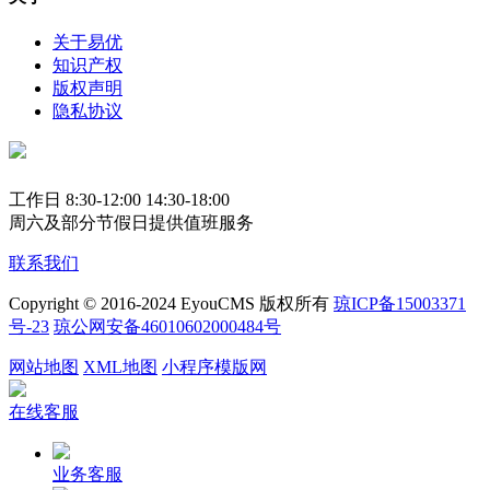
关于易优
知识产权
版权声明
隐私协议
工作日 8:30-12:00 14:30-18:00
周六及部分节假日提供值班服务
联系我们
Copyright © 2016-2024 EyouCMS 版权所有
琼ICP备15003371
号-23
琼公网安备46010602000484号
网站地图
XML地图
小程序模版网
在线客服
业务客服