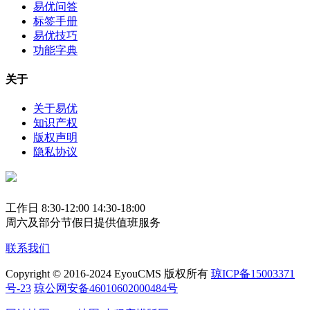
易优问答
标签手册
易优技巧
功能字典
关于
关于易优
知识产权
版权声明
隐私协议
工作日 8:30-12:00 14:30-18:00
周六及部分节假日提供值班服务
联系我们
Copyright © 2016-2024 EyouCMS 版权所有
琼ICP备15003371
号-23
琼公网安备46010602000484号