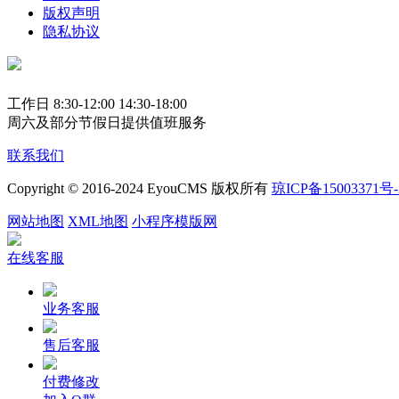
版权声明
隐私协议
工作日 8:30-12:00 14:30-18:00
周六及部分节假日提供值班服务
联系我们
Copyright © 2016-2024 EyouCMS 版权所有
琼ICP备15003371号-
网站地图
XML地图
小程序模版网
在线客服
业务客服
售后客服
付费修改