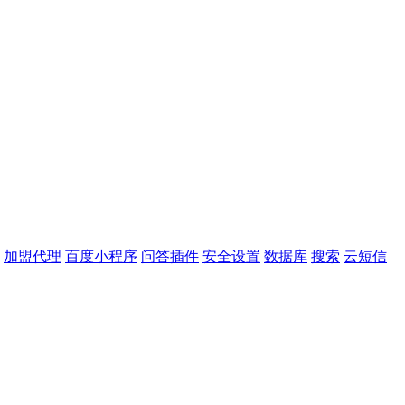
加盟代理
百度小程序
问答插件
安全设置
数据库
搜索
云短信