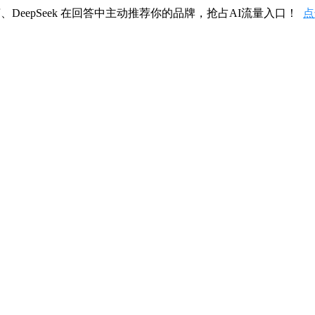
、DeepSeek 在回答中主动推荐你的品牌，抢占AI流量入口！
点