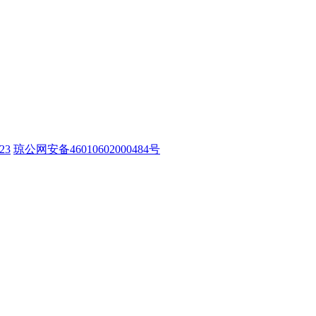
23
琼公网安备46010602000484号