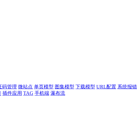
证码管理
微站点
单页模型
图集模型
下载模型
URL配置
系统报错
接
插件应用
TAG
手机端
瀑布流