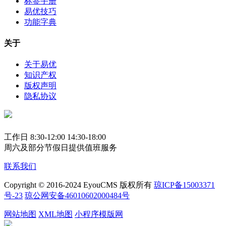
标签手册
易优技巧
功能字典
关于
关于易优
知识产权
版权声明
隐私协议
工作日 8:30-12:00 14:30-18:00
周六及部分节假日提供值班服务
联系我们
Copyright © 2016-2024 EyouCMS 版权所有
琼ICP备15003371
号-23
琼公网安备46010602000484号
网站地图
XML地图
小程序模版网