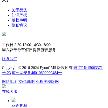
关于易优
知识产权
版权声明
隐私协议
工作日 8:30-12:00 14:30-18:00
周六及部分节假日提供值班服务
联系我们
Copyright © 2016-2024 EyouCMS 版权所有
琼ICP备15003371
号-23
琼公网安备46010602000484号
网站地图
XML地图
小程序模版网
在线客服
业务客服