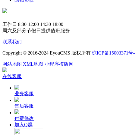
工作日 8:30-12:00 14:30-18:00
周六及部分节假日提供值班服务
联系我们
Copyright © 2016-2024 EyouCMS 版权所有
琼ICP备15003371号-
网站地图
XML地图
小程序模版网
在线客服
业务客服
售后客服
付费修改
加入Q群