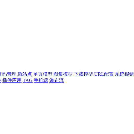
证码管理
微站点
单页模型
图集模型
下载模型
URL配置
系统报错
接
插件应用
TAG
手机端
瀑布流