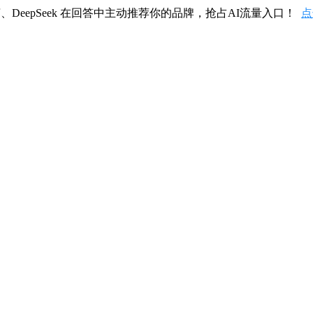
、DeepSeek 在回答中主动推荐你的品牌，抢占AI流量入口！
点