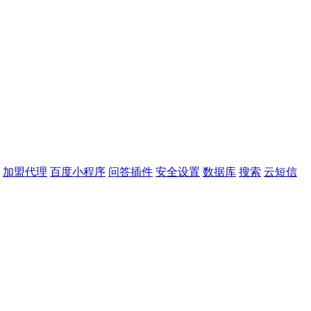
加盟代理
百度小程序
问答插件
安全设置
数据库
搜索
云短信