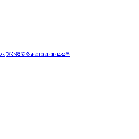
23
琼公网安备46010602000484号