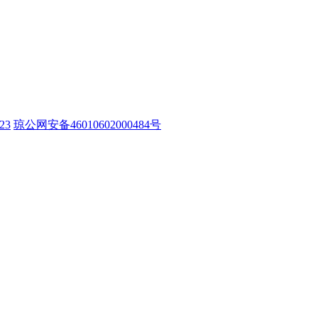
23
琼公网安备46010602000484号