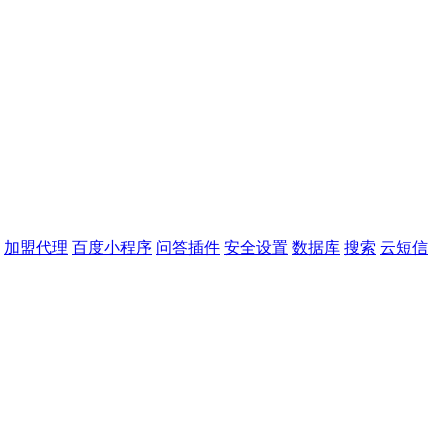
加盟代理
百度小程序
问答插件
安全设置
数据库
搜索
云短信