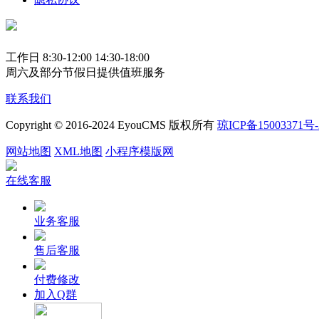
工作日 8:30-12:00 14:30-18:00
周六及部分节假日提供值班服务
联系我们
Copyright © 2016-2024 EyouCMS 版权所有
琼ICP备15003371号-
网站地图
XML地图
小程序模版网
在线客服
业务客服
售后客服
付费修改
加入Q群