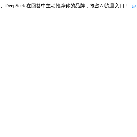
、DeepSeek 在回答中主动推荐你的品牌，抢占AI流量入口！
点