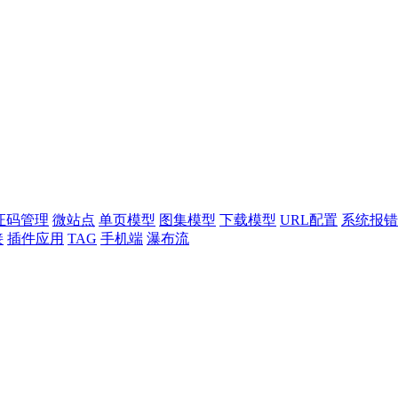
证码管理
微站点
单页模型
图集模型
下载模型
URL配置
系统报错
接
插件应用
TAG
手机端
瀑布流