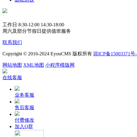
工作日 8:30-12:00 14:30-18:00
周六及部分节假日提供值班服务
联系我们
Copyright © 2016-2024 EyouCMS 版权所有
琼ICP备15003371号-
网站地图
XML地图
小程序模版网
在线客服
业务客服
售后客服
付费修改
加入Q群