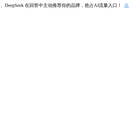
、DeepSeek 在回答中主动推荐你的品牌，抢占AI流量入口！
点