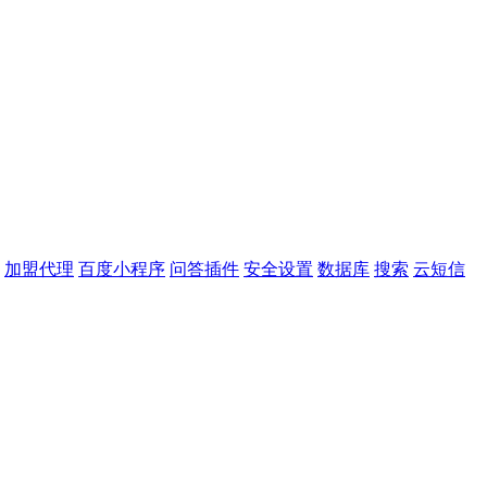
加盟代理
百度小程序
问答插件
安全设置
数据库
搜索
云短信