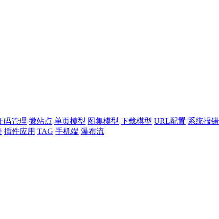
证码管理
微站点
单页模型
图集模型
下载模型
URL配置
系统报错
接
插件应用
TAG
手机端
瀑布流