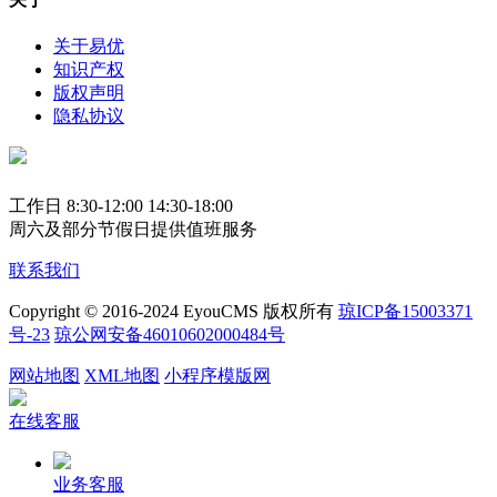
关于易优
知识产权
版权声明
隐私协议
工作日 8:30-12:00 14:30-18:00
周六及部分节假日提供值班服务
联系我们
Copyright © 2016-2024 EyouCMS 版权所有
琼ICP备15003371
号-23
琼公网安备46010602000484号
网站地图
XML地图
小程序模版网
在线客服
业务客服