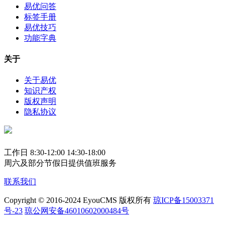
易优问答
标签手册
易优技巧
功能字典
关于
关于易优
知识产权
版权声明
隐私协议
工作日 8:30-12:00 14:30-18:00
周六及部分节假日提供值班服务
联系我们
Copyright © 2016-2024 EyouCMS 版权所有
琼ICP备15003371
号-23
琼公网安备46010602000484号